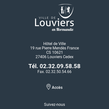
Hôtel de Ville
19 rue Pierre Mendès France
CS 10621
27406 Louviers Cedex
Tél. 02.32.09.58.58
Fax. 02.32.50.54.66
Accès
Suivez-nous