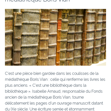
C’est une pièce bien gardée dans les coulisses de la
médiathèque Boris Vian : celle qui renferme les livres les
plus anciens. « C’est une bibliothèque dans la
bibliothèque ». Isabelle Arnaud, responsable du Fonds
ancien de la médiathèque Boris Vian, tourne
délicatement les pages d’un ouvrage manuscrit datant
du IXe siècle. Une écriture serrée et étonnamment