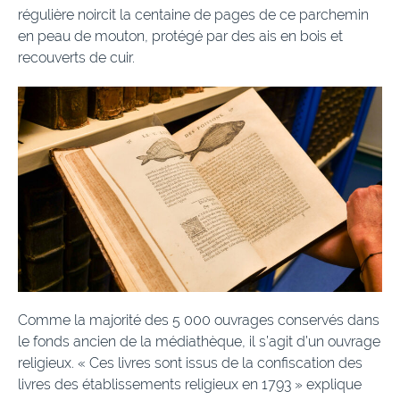
régulière noircit la centaine de pages de ce parchemin
en peau de mouton, protégé par des ais en bois et
recouverts de cuir.
Comme la majorité des 5 000 ouvrages conservés dans
le fonds ancien de la médiathèque, il s’agit d’un ouvrage
religieux. « Ces livres sont issus de la confiscation des
livres des établissements religieux en 1793 » explique