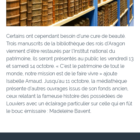
Certains ont cependant besoin d’une cure de beauté.
Trois manuscrits de la bibliothèque des rois d’Aragon
viennent d’être restaurés par l’Institut national du
patrimoine, ils seront présentés au public les vendredi 13
et samedi 14 octobre. « C’est le patrimoine de tout le
monde, notre mission est de le faire vivre » ajoute
Isabelle Arnaud. Jusqu’au 11 octobre, la médiathèque
présente d’autres ouvrages issus de son fonds ancien,
ceux relatant la fameuse histoire des possédées de
Louviers avec un éclairage particulier sur celle qui en fût
le bouc émissaire : Madeleine Bavent.