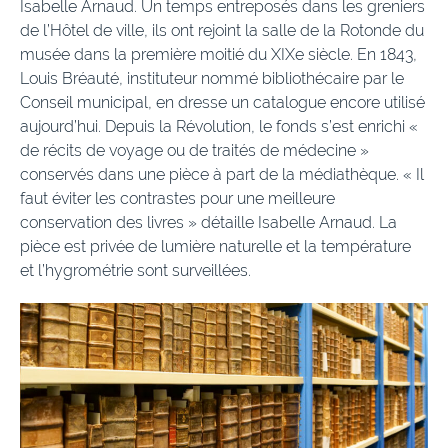
Isabelle Arnaud. Un temps entreposés dans les greniers
de l’Hôtel de ville, ils ont rejoint la salle de la Rotonde du
musée dans la première moitié du XIXe siècle. En 1843,
Louis Bréauté, instituteur nommé bibliothécaire par le
Conseil municipal, en dresse un catalogue encore utilisé
aujourd’hui. Depuis la Révolution, le fonds s’est enrichi «
de récits de voyage ou de traités de médecine »
conservés dans une pièce à part de la médiathèque. « Il
faut éviter les contrastes pour une meilleure
conservation des livres » détaille Isabelle Arnaud. La
pièce est privée de lumière naturelle et la température
et l’hygrométrie sont surveillées.