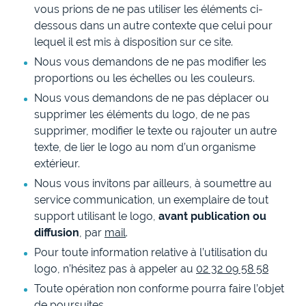
vous prions de ne pas utiliser les éléments ci-
dessous dans un autre contexte que celui pour
lequel il est mis à disposition sur ce site.
Nous vous demandons de ne pas modifier les
proportions ou les échelles ou les couleurs.
Nous vous demandons de ne pas déplacer ou
supprimer les éléments du logo, de ne pas
supprimer, modifier le texte ou rajouter un autre
texte, de lier le logo au nom d’un organisme
extérieur.
Nous vous invitons par ailleurs, à soumettre au
service communication, un exemplaire de tout
support utilisant le logo,
avant publication ou
diffusion
, par
mail
.
Pour toute information relative à l’utilisation du
logo, n’hésitez pas à appeler au
02 32 09 58 58
Toute opération non conforme pourra faire l’objet
de poursuites.