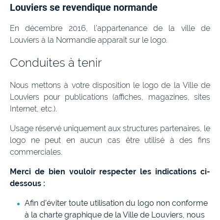
Louviers se revendique normande
En décembre 2016, l’appartenance de la ville de
Louviers à la Normandie apparaît sur le logo.
Conduites à tenir
Nous mettons à votre disposition le logo de la Ville de
Louviers pour publications (affiches, magazines, sites
Internet, etc.).
Usage réservé uniquement aux structures partenaires, le
logo ne peut en aucun cas être utilisé à des fins
commerciales.
Merci de bien vouloir respecter les indications ci-
dessous :
Afin d’éviter toute utilisation du logo non conforme
à la charte graphique de la Ville de Louviers, nous