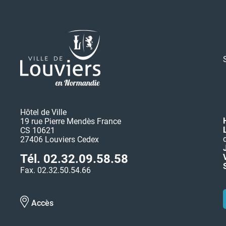
Hôtel de Ville
19 rue Pierre Mendès France
CS 10621
27406 Louviers Cedex
Tél. 02.32.09.58.58
Fax. 02.32.50.54.66
Accès