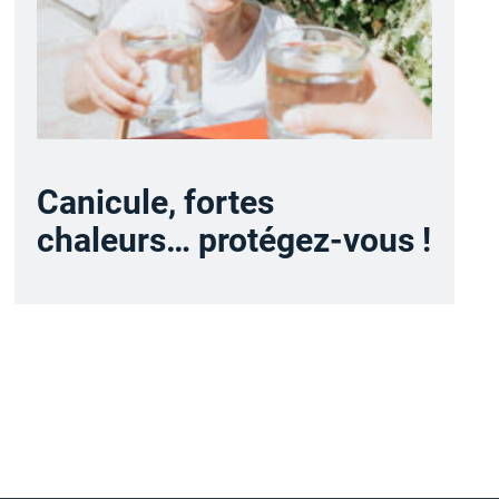
Canicule, fortes
chaleurs… protégez-vous !