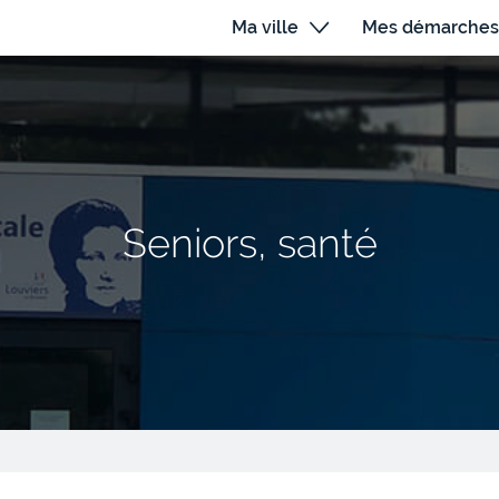
Ma ville
Mes démarches
Seniors, santé