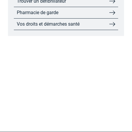
Trouver un défibrillateur
Pharmacie de garde
Vos droits et démarches santé