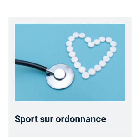
Sport sur ordonnance