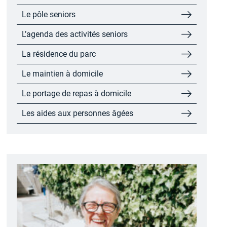
Le pôle seniors
L’agenda des activités seniors
La résidence du parc
Le maintien à domicile
Le portage de repas à domicile
Les aides aux personnes âgées