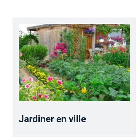
Jardiner en ville