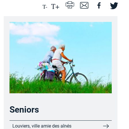
Seniors
Louviers, ville amie des aînés