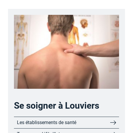
Se soigner à Louviers
Les établissements de santé