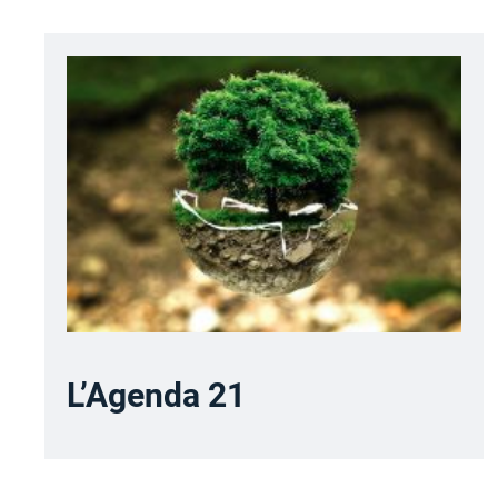
L’Agenda 21