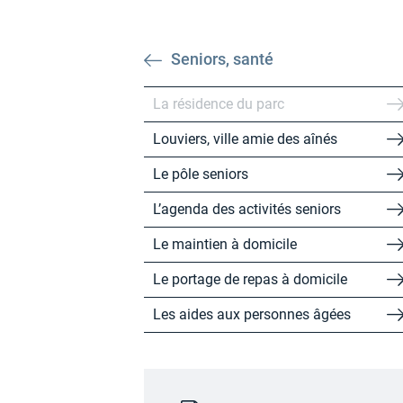
Seniors, santé
La résidence du parc
Louviers, ville amie des aînés
Le pôle seniors
L’agenda des activités seniors
Le maintien à domicile
Le portage de repas à domicile
Les aides aux personnes âgées