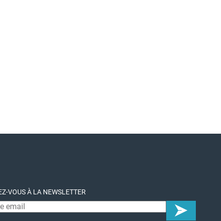
Z-VOUS À LA NEWSLETTER