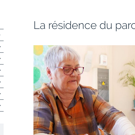
La résidence du par