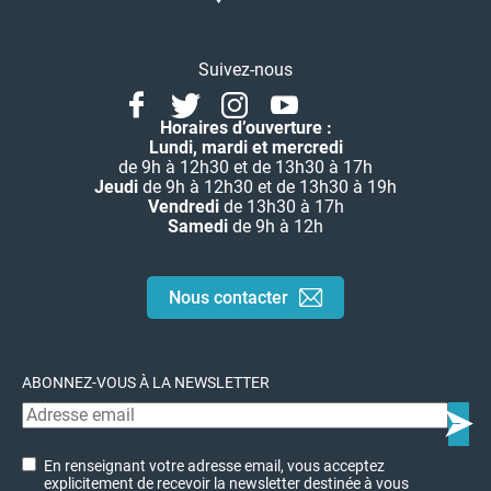
Suivez-nous
Facebook
Twitter
Instagram
Youtube
Linkedin
Horaires d’ouverture :
Lundi, mardi et mercredi
de 9h à 12h30 et de 13h30 à 17h
Jeudi
de 9h à 12h30 et de 13h30 à 19h
Vendredi
de 13h30 à 17h
Samedi
de 9h à 12h
Nous contacter
ABONNEZ-VOUS À LA NEWSLETTER
En renseignant votre adresse email, vous acceptez
explicitement de recevoir la newsletter destinée à vous