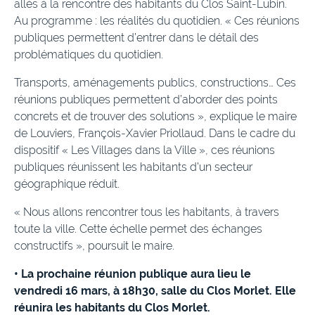
allés à la rencontre des habitants du Clos Saint-Lubin.
Au programme : les réalités du quotidien. « Ces réunions
publiques permettent d’entrer dans le détail des
problématiques du quotidien.
Transports, aménagements publics, constructions… Ces
réunions publiques permettent d’aborder des points
concrets et de trouver des solutions », explique le maire
de Louviers, François-Xavier Priollaud. Dans le cadre du
dispositif « Les Villages dans la Ville », ces réunions
publiques réunissent les habitants d’un secteur
géographique réduit.
« Nous allons rencontrer tous les habitants, à travers
toute la ville. Cette échelle permet des échanges
constructifs », poursuit le maire.
• La prochaine réunion publique aura lieu le
vendredi 16 mars, à 18h30, salle du Clos Morlet. Elle
réunira les habitants du Clos Morlet.