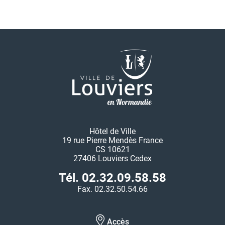
Hôtel de Ville
19 rue Pierre Mendès France
CS 10621
27406 Louviers Cedex
Tél. 02.32.09.58.58
Fax. 02.32.50.54.66
Accès