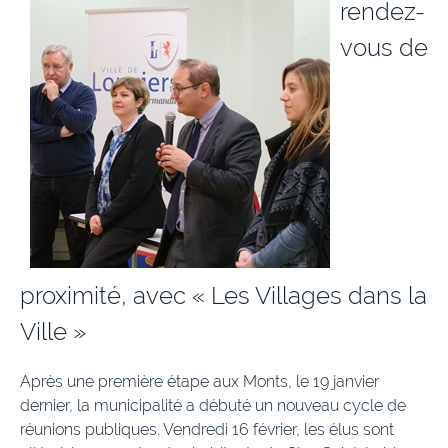
rendez-
vous de
proximité, avec « Les Villages dans la
Ville »
Après une première étape aux Monts, le 19 janvier
dernier, la municipalité a débuté un nouveau cycle de
réunions publiques. Vendredi 16 février, les élus sont