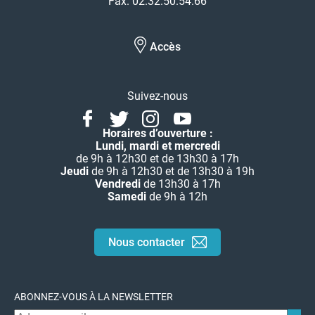
Fax. 02.32.50.54.66
Accès
Suivez-nous
Facebook
Twitter
Instagram
Youtube
Linkedin
Horaires d’ouverture :
Lundi, mardi et mercredi
de 9h à 12h30 et de 13h30 à 17h
Jeudi
de 9h à 12h30 et de 13h30 à 19h
Vendredi
de 13h30 à 17h
Samedi
de 9h à 12h
Nous contacter
ABONNEZ-VOUS À LA NEWSLETTER