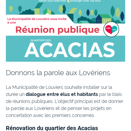
Donnons la parole aux Lovériens
La Municipalité de Louviers souhaite installer sur la
durée un
dialogue entre élus et habitants
par le biais
de réunions publiques. L’objectif principal est de donner
la parole aux Lovériens et de penser les projets en
concertation avec les premiers concernés.
Rénovation du quartier des Acacias