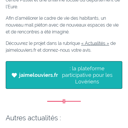
l’Eure.
Afin d’améliorer le cadre de vie des habitants, un
nouveau mail piéton avec de nouveaux espaces de vie
et de rencontres a été imaginé.
Découvrez le projet dans la rubrique
« Actualités »
de
jaimelouviers.fr et donnez-nous votre avis.
: la plateforme
jaimelouviers.fr
participative pour les
Lovériens
Autres actualités :