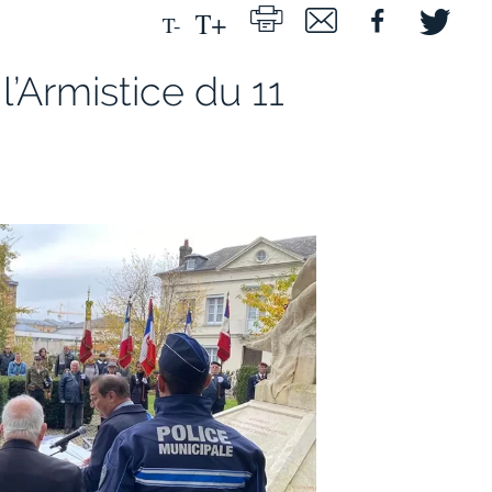
Armistice du 11