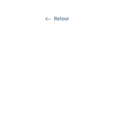
Retour