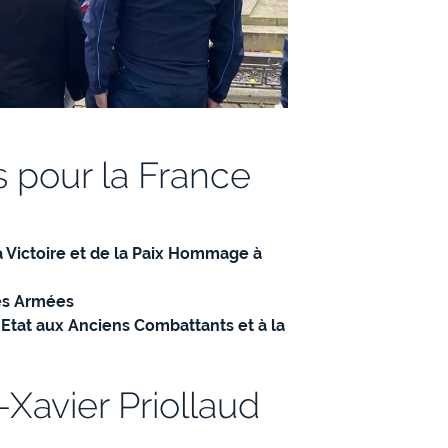
pour la France
Victoire et de la Paix Hommage à
des Armées
’Etat aux Anciens Combattants et à la
-Xavier Priollaud