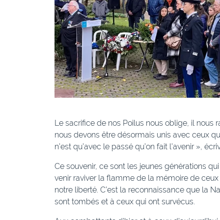
Le sacrifice de nos Poilus nous oblige, il nous r
nous devons être désormais unis avec ceux qui 
n’est qu’avec le passé qu’on fait l’avenir », écr
Ce souvenir, ce sont les jeunes générations qu
venir raviver la flamme de la mémoire de ceux 
notre liberté. C’est la reconnaissance que la N
sont tombés et à ceux qui ont survécus.