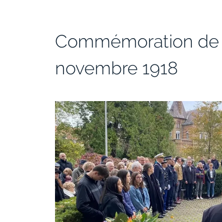
Commémoration de l’
novembre 1918