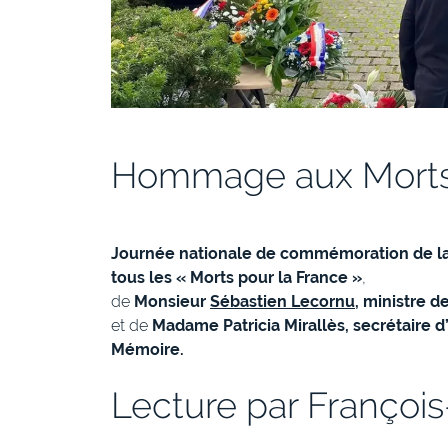
Hommage aux Morts 
Journée nationale de commémoration de la 
tous les « Morts pour la France »
,
de
Monsieur
Sébastien Lecornu
, ministre 
et de
Madame Patricia Mirallès, secrétaire d
Mémoire.
Lecture par François