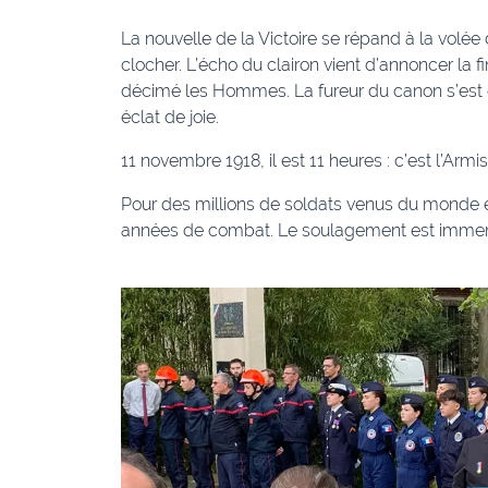
La nouvelle de la Victoire se répand à la volée
clocher. L’écho du clairon vient d’annoncer la f
décimé les Hommes. La fureur du canon s’est 
éclat de joie.
11 novembre 1918, il est 11 heures : c’est l’Armis
Pour des millions de soldats venus du monde enti
années de combat. Le soulagement est imme