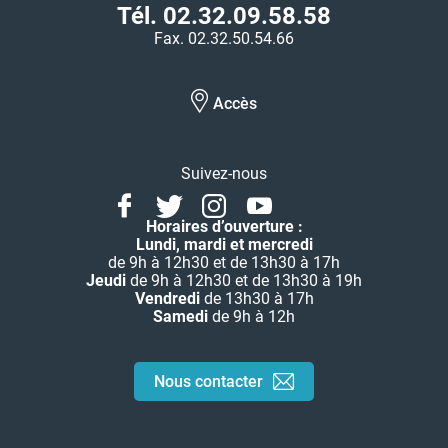
Tél. 02.32.09.58.58
Fax. 02.32.50.54.66
Accès
Suivez-nous
Facebook
Twitter
Instagram
Youtube
Linkedin
Horaires d’ouverture :
Lundi, mardi et mercredi
de 9h à 12h30 et de 13h30 à 17h
Jeudi
de 9h à 12h30 et de 13h30 à 19h
Vendredi
de 13h30 à 17h
Samedi
de 9h à 12h
Nous contacter