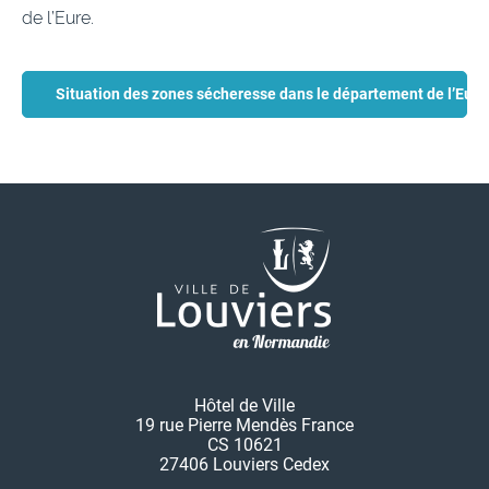
de l’Eure.
Situation des zones sécheresse dans le département de l’Eure
Hôtel de Ville
19 rue Pierre Mendès France
CS 10621
27406 Louviers Cedex