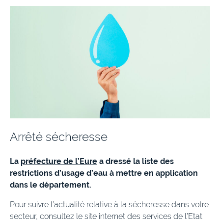
Arrêté sécheresse
La
préfecture de l’Eure
a dressé la liste des
restrictions d’usage d’eau à mettre en application
dans le département.
Pour suivre l’actualité relative à la sécheresse dans votre
secteur, consultez le site internet des services de l’Etat