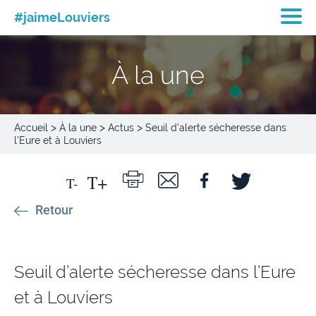
#jaimeLouviers
À la une
>
>
>
Accueil
À la une
Actus
Seuil d’alerte sécheresse dans
l’Eure et à Louviers
Retour
Seuil d’alerte sécheresse dans l’Eure
et à Louviers