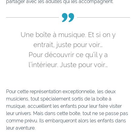
partager avec les adultes qui les accompagnent.
Une boîte à musique. Et si on y
entrait, juste pour voir…
Pour découvrir ce qu’il y a
l’intérieur. Juste pour voir…
Pour cette représentation exceptionnelle, les deux
musiciens, tout spécialement sortis de la boîte à
musique, accueillent les enfants pour leur faire visiter
leur univers. Mais dans cette boîte, tout ne se passe pas
comme prévu. Ils embarqueront alors les enfants dans
leur aventure.