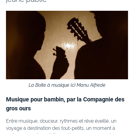
La Boîte à musique (c) Manu Alfrede
Musique pour bambin, par la Compagnie des
gros ours
Entre musique, douceur, rythmes et rêve éveillé, un
voyage à destination des tout-petits, un moment à