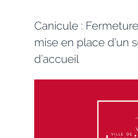
Canicule : Fermeture
mise en place d’un 
d’accueil