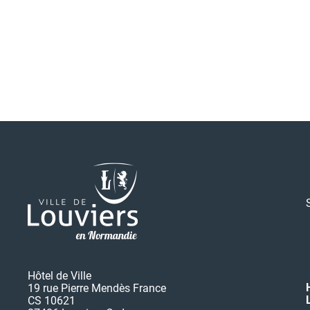
Hôtel de Ville
19 rue Pierre Mendès France
CS 10621