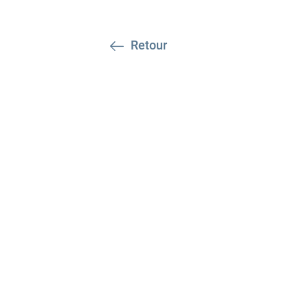
Retour