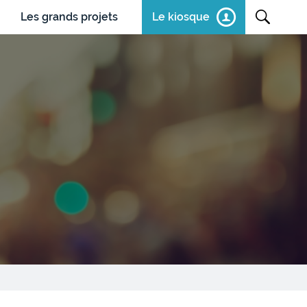
Les grands projets
Le kiosque