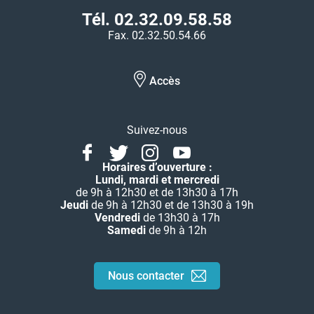
Tél. 02.32.09.58.58
Fax. 02.32.50.54.66
Accès
Suivez-nous
Facebook
Twitter
Instagram
Youtube
Linkedin
Horaires d’ouverture :
Lundi, mardi et mercredi
de 9h à 12h30 et de 13h30 à 17h
Jeudi
de 9h à 12h30 et de 13h30 à 19h
Vendredi
de 13h30 à 17h
Samedi
de 9h à 12h
Nous contacter