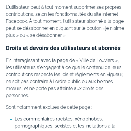
L’utilisateur peut à tout moment supprimer ses propres
contributions, selon les fonctionnalités du site internet
Facebook. À tout moment, l’utilisateur abonné à la page
peut se désabonner en cliquant sur le bouton «je n’aime
plus » ou « se désabonner ».
Droits et devoirs des utilisateurs et abonnés
En interagissant avec la page de « Ville de Louviers »,
les utilisateurs s’engagent à ce que le contenu de leurs
contributions respecte les lois et règlements en vigueur,
ne soit pas contraire à l’ordre public ou aux bonnes
mœurs, et ne porte pas atteinte aux droits des
personnes.
Sont notamment exclues de cette page :
Les commentaires racistes, xénophobes,
pornographiques, sexistes et les incitations à la