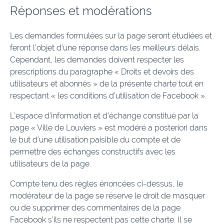
Réponses et modérations
Les demandes formulées sur la page seront étudiées et
feront l’objet d’une réponse dans les meilleurs délais.
Cependant, les demandes doivent respecter les
prescriptions du paragraphe « Droits et devoirs des
utilisateurs et abonnés » de la présente charte tout en
respectant « les conditions d’utilisation de Facebook ».
L’espace d’information et d’échange constitué par la
page « Ville de Louviers » est modéré a posteriori dans
le but d’une utilisation paisible du compte et de
permettre des échanges constructifs avec les
utilisateurs de la page.
Compte tenu des règles énoncées ci-dessus, le
modérateur de la page se réserve le droit de masquer
ou de supprimer des commentaires de la page
Facebook s’ils ne respectent pas cette charte. Il se