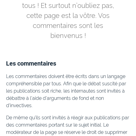
tous ! Et surtout n’oubliez pas,
cette page est la vôtre. Vos
commentaires sont les
bienvenus !
Les commentaires
Les commentaires doivent être écrits dans un langage
compréhensible par tous. Afin que le débat suscité par
les publications soit riche, les internautes sont invités à
débattre à l’aide d’arguments de fond et non
d’invectives.
De même qu’ils sont invités à réagir aux publications par
des commentaires portant sur le sujet initial. Le
modérateur de la page se réserve le droit de supprimer