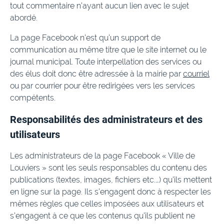
tout commentaire n’ayant aucun lien avec le sujet
abordé.
La page Facebook n’est qu’un support de
communication au même titre que le site internet ou le
journal municipal. Toute interpellation des services ou
des élus doit donc être adressée à la mairie par
courriel
ou par courrier pour être redirigées vers les services
compétents.
Responsabilités des administrateurs et des
utilisateurs
Les administrateurs de la page Facebook « Ville de
Louviers » sont les seuls responsables du contenu des
publications (textes, images, fichiers etc.…) qu’ils mettent
en ligne sur la page. Ils s’engagent donc à respecter les
mêmes règles que celles imposées aux utilisateurs et
s’engagent à ce que les contenus qu’ils publient ne