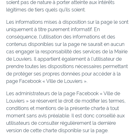
soient pas de nature à porter atteinte aux intérêts
légitimes de tiers quels qu’ils soient.
Les informations mises à disposition sur la page le sont
uniquement à titre purement informatif. En
conséquence, l’utilisation des informations et des
contenus disponibles sur la page ne saurait en aucun
cas engager la responsabilité des services de la Mairie
de Louviers. Il appartient également à l’utilisateur de
prendre toutes les dispositions nécessaires permettant
de protéger ses propres données pour accéder à la
page Facebook « Ville de Louviers ».
Les administrateurs de la page Facebook « Ville de
Louviers » se réservent le droit de modifier les termes,
conditions et mentions de la présente charte à tout
moment sans avis préalable. Il est donc conseillé aux
utilisateurs de consulter régulièrement la dernière
version de cette charte disponible sur la page.