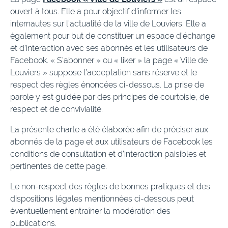
ouvert à tous. Elle a pour objectif d’informer les
internautes sur l’actualité de la ville de Louviers. Elle a
également pour but de constituer un espace d’échange
et d’interaction avec ses abonnés et les utilisateurs de
Facebook. « S’abonner » ou « liker » la page « Ville de
Louviers » suppose l’acceptation sans réserve et le
respect des règles énoncées ci-dessous. La prise de
parole y est guidée par des principes de courtoisie, de
respect et de convivialité.
La présente charte a été élaborée afin de préciser aux
abonnés de la page et aux utilisateurs de Facebook les
conditions de consultation et d’interaction paisibles et
pertinentes de cette page.
Le non-respect des règles de bonnes pratiques et des
dispositions légales mentionnées ci-dessous peut
éventuellement entraîner la modération des
publications.