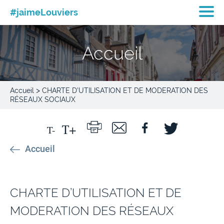
#jaimeLouviers
Accueil
>
Accueil
CHARTE D’UTILISATION ET DE MODERATION DES
RÉSEAUX SOCIAUX
Accueil
CHARTE D’UTILISATION ET DE
MODERATION DES RÉSEAUX