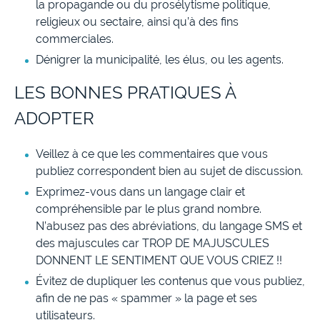
la propagande ou du prosélytisme politique,
religieux ou sectaire, ainsi qu’à des fins
commerciales.
Dénigrer la municipalité, les élus, ou les agents.
LES BONNES PRATIQUES À
ADOPTER
Veillez à ce que les commentaires que vous
publiez correspondent bien au sujet de discussion.
Exprimez-vous dans un langage clair et
compréhensible par le plus grand nombre.
N’abusez pas des abréviations, du langage SMS et
des majuscules car TROP DE MAJUSCULES
DONNENT LE SENTIMENT QUE VOUS CRIEZ !!
Évitez de dupliquer les contenus que vous publiez,
afin de ne pas « spammer » la page et ses
utilisateurs.