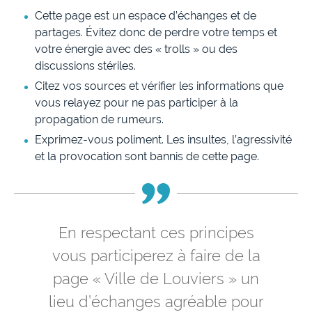
Cette page est un espace d’échanges et de
partages. Évitez donc de perdre votre temps et
votre énergie avec des « trolls » ou des
discussions stériles.
Citez vos sources et vérifier les informations que
vous relayez pour ne pas participer à la
propagation de rumeurs.
Exprimez-vous poliment. Les insultes, l’agressivité
et la provocation sont bannis de cette page.
En respectant ces principes
vous participerez à faire de la
page « Ville de Louviers » un
lieu d’échanges agréable pour