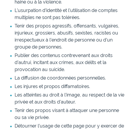
haine ou à la violence.
L’usurpation d’identité et l’utilisation de comptes
multiples ne sont pas tolérées.
Tenir des propos agressifs, offensants, vulgaires,
injurieux, grossiers, abusifs, sexistes, racistes ou
irrespectueux à l’endroit de personne ou d’un
groupe de personnes.
Publier des contenus contrevenant aux droits
d’autrui, incitant aux crimes, aux délits et la
provocation au suicide.
La diffusion de coordonnées personnelles.
Les injures et propos diffamatoires.
Les atteintes au droit à l’image, au respect de la vie
privée et aux droits d’auteur.
Tenir des propos visant à attaquer une personne
ou sa vie privée.
Détourner l’usage de cette page pour y exercer de