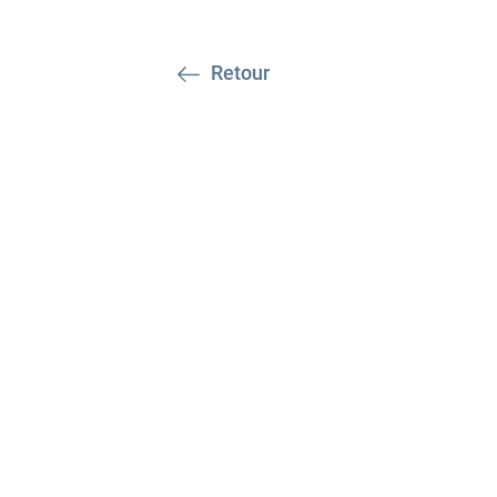
Retour