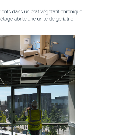
ients dans un état végétatif chronique
étage abrite une unité de gériatrie