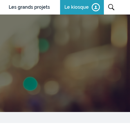
Les grands projets
Le kiosque