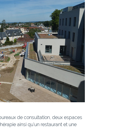
s bureaux de consultation, deux espaces
thérapie ainsi qu’un restaurant et une