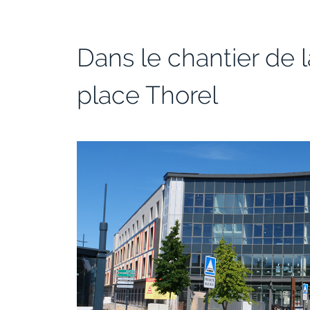
Dans le chantier de l
place Thorel