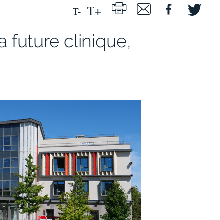
a future clinique,