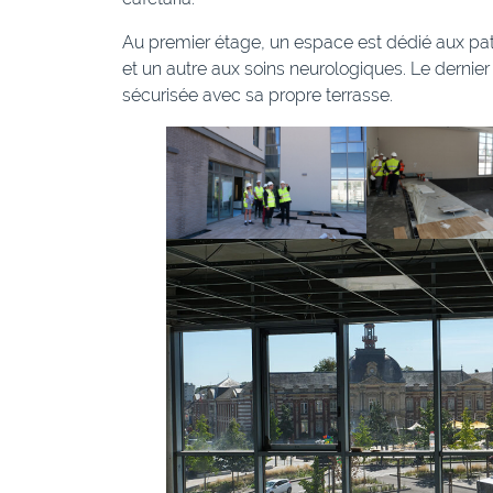
Au premier étage, un espace est dédié aux pat
et un autre aux soins neurologiques. Le dernier 
sécurisée avec sa propre terrasse.