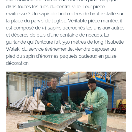
dans toutes les rues du centre-ville. Leur pièce
maîtresse ? Un sapin de huit mètres de haut installé sur
la
place du parvis de l’église
. Véritable pièce montée, il
est composé de 51 sapins accrochés les uns aux autres
et décorés de plus d’une centaine de noeuds. La
guirlande qui l’entoure fait 350 mètres de long ! Isabelle
Walek, du service événementiel viendra déposer au
pied du sapin d’énormes paquets cadeaux en guise
décoration.