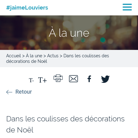
#jaimeLouviers
À la une
>
>
>
Accueil
À la une
Actus
Dans les coulisses des
décorations de Noël
Retour
Dans les coulisses des décorations
de Noël