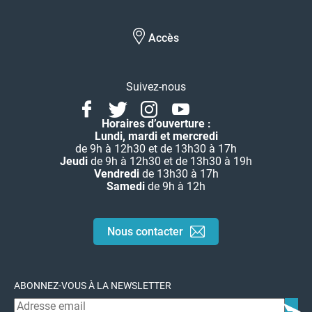
Accès
Suivez-nous
Facebook
Twitter
Instagram
Youtube
Linkedin
Horaires d’ouverture :
Lundi, mardi et mercredi
de 9h à 12h30 et de 13h30 à 17h
Jeudi
de 9h à 12h30 et de 13h30 à 19h
Vendredi
de 13h30 à 17h
Samedi
de 9h à 12h
Nous contacter
ABONNEZ-VOUS À LA NEWSLETTER