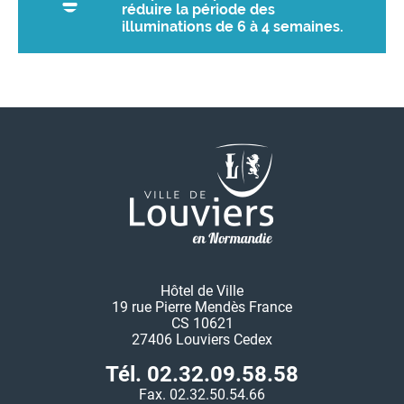
réduire la période des
illuminations de 6 à 4 semaines.
Hôtel de Ville
19 rue Pierre Mendès France
CS 10621
27406 Louviers Cedex
Tél. 02.32.09.58.58
Fax. 02.32.50.54.66