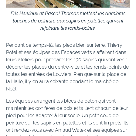
Eric Hervieux et Pascal Thomas mettent les dernières
touches de peinture aux sapins en palettes qui vont
rejoindre les ronds-points.
Pendant ce temps-là, les pieds bien sur terre, Thierry
Potel et ses équipes des Espaces verts s’affairent dans
leurs ateliers pour préparer les 130 sapins qui vont venir
décorer les places du centre-ville et les ronds-points de
toutes les entrées de Louviers. Rien que sur la place de
la Halle, il y en aura soixante pendant le marché de
Noël.
Les équipes arrangent les blocs de béton qui vont
maintenir les conifères de bois et taillent chacun de leur
pied pour les adapter à leur socle. Un petit coup de
peinture sur les sapins en palettes et ils sont fin prêts. Ils
ont rendez-vous avec Arnaud Walek et ses équipes sur