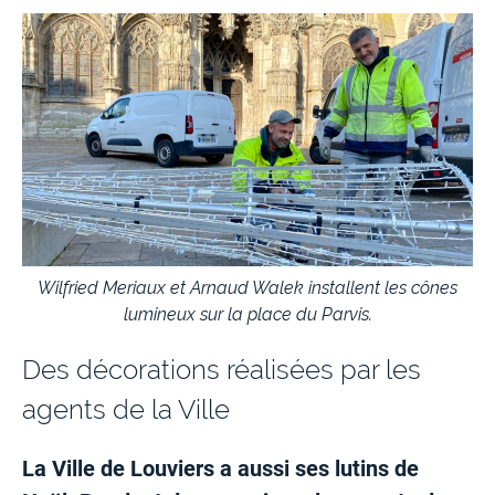
Wilfried Meriaux et Arnaud Walek installent les cônes
lumineux sur la place du Parvis.
Des décorations réalisées par les
agents de la Ville
La Ville de Louviers a aussi ses lutins de