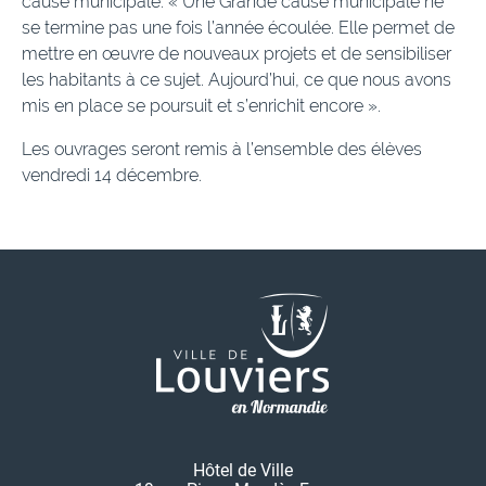
cause municipale. « Une Grande cause municipale ne
se termine pas une fois l’année écoulée. Elle permet de
mettre en œuvre de nouveaux projets et de sensibiliser
les habitants à ce sujet. Aujourd’hui, ce que nous avons
mis en place se poursuit et s’enrichit encore ».
Les ouvrages seront remis à l’ensemble des élèves
vendredi 14 décembre.
Hôtel de Ville