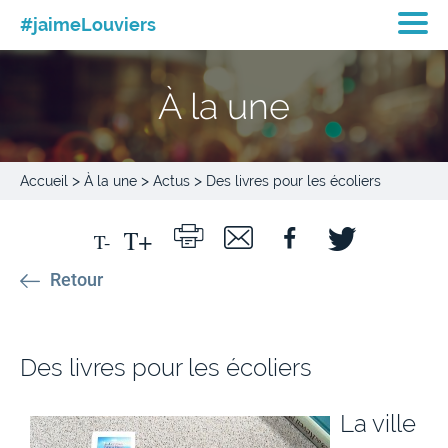
#jaimeLouviers
À la une
>
>
>
Accueil
À la une
Actus
Des livres pour les écoliers
Retour
Des livres pour les écoliers
La ville