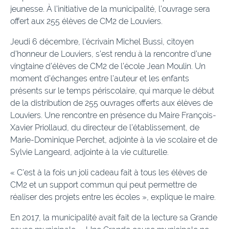
jeunesse. À l’initiative de la municipalité, l’ouvrage sera
offert aux 255 élèves de CM2 de Louviers.
Jeudi 6 décembre, l’écrivain Michel Bussi, citoyen
d’honneur de Louviers, s’est rendu à la rencontre d’une
vingtaine d’élèves de CM2 de l’école Jean Moulin. Un
moment d’échanges entre l’auteur et les enfants
présents sur le temps périscolaire, qui marque le début
de la distribution de 255 ouvrages offerts aux élèves de
Louviers. Une rencontre en présence du Maire François-
Xavier Priollaud, du directeur de l’établissement, de
Marie-Dominique Perchet, adjointe à la vie scolaire et de
Sylvie Langeard, adjointe à la vie culturelle.
« C’est à la fois un joli cadeau fait à tous les élèves de
CM2 et un support commun qui peut permettre de
réaliser des projets entre les écoles », explique le maire.
En 2017, la municipalité avait fait de la lecture sa Grande