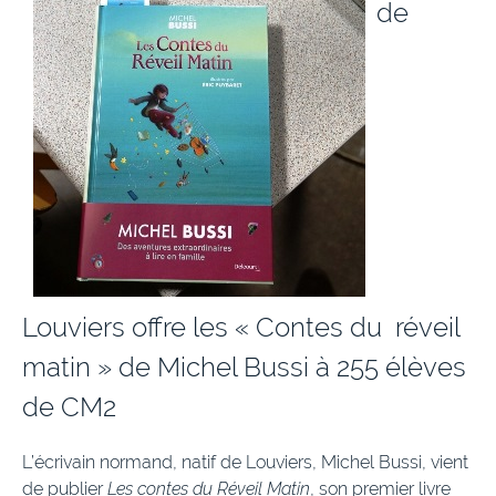
de
Louviers offre les « Contes du réveil
matin » de Michel Bussi à 255 élèves
de CM2
L’écrivain normand, natif de Louviers, Michel Bussi, vient
de publier
Les contes du Réveil Matin
, son premier livre