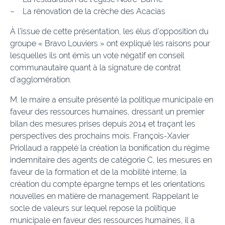
– La rénovation de la crèche des Acacias
À l’issue de cette présentation, les élus d’opposition du
groupe « Bravo Louviers » ont expliqué les raisons pour
lesquelles ils ont émis un vote négatif en conseil
communautaire quant à la signature de contrat
d’agglomération.
M. le maire a ensuite présenté la politique municipale en
faveur des ressources humaines, dressant un premier
bilan des mesures prises depuis 2014 et traçant les
perspectives des prochains mois. François-Xavier
Priollaud a rappelé la création la bonification du régime
indemnitaire des agents de catégorie C, les mesures en
faveur de la formation et de la mobilité interne, la
création du compte épargne temps et les orientations
nouvelles en matière de management. Rappelant le
socle de valeurs sur lequel repose la politique
municipale en faveur des ressources humaines, il a