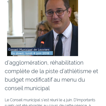
d’agglomération, réhabilitation
complète de la piste d’athlétisme et
budget modificatif au menu du
conseil municipal
Le Conseil municipal s’est réuni le 4 juin. D’importants
sujets ont été abordés au cours de cette séance, à