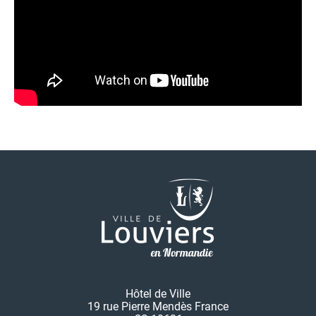
Hôtel de Ville
19 rue Pierre Mendès France