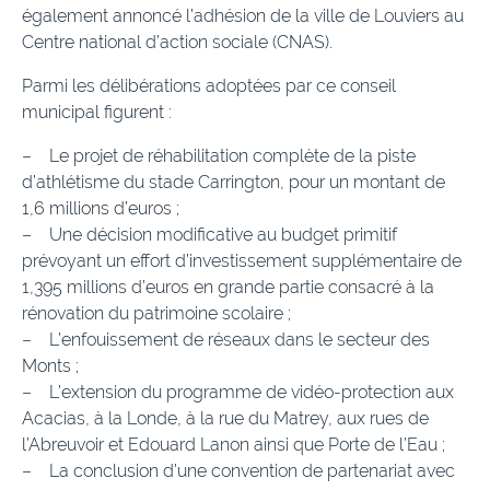
également annoncé l’adhésion de la ville de Louviers au
Centre national d’action sociale (CNAS).
Parmi les délibérations adoptées par ce conseil
municipal figurent :
– Le projet de réhabilitation complète de la piste
d’athlétisme du stade Carrington, pour un montant de
1,6 millions d’euros ;
– Une décision modificative au budget primitif
prévoyant un effort d’investissement supplémentaire de
1,395 millions d’euros en grande partie consacré à la
rénovation du patrimoine scolaire ;
– L’enfouissement de réseaux dans le secteur des
Monts ;
– L’extension du programme de vidéo-protection aux
Acacias, à la Londe, à la rue du Matrey, aux rues de
l’Abreuvoir et Edouard Lanon ainsi que Porte de l’Eau ;
– La conclusion d’une convention de partenariat avec