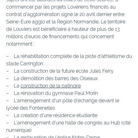
commencer par les projets Lovériens financés au
contrat d’agglomération signé le 20 avril dernier entre
Seine-Eure agglo et la Région Normandie. Le territoire
de Louviers est bénéficiaire à hauteur de plus de 13
millions d’euros de financements qui concernent
notamment :
– La réhabilitation complète de la piste d’athlétisme du
stade Carrington
– La construction de la future école Jules Ferry
– La démolition des barres des Oiseaux
– La
construction de la patinoire
– La rénovation du gymnase Paul Morin
– L’aménagement d’un pôle d’échange devant le
lycée des Fontenelles
– La création d’une résidence étudiante
– L’aménagement d’une halle de congrès au Hub (cité
numérique)
– La restauration de l’église Notre-Dame