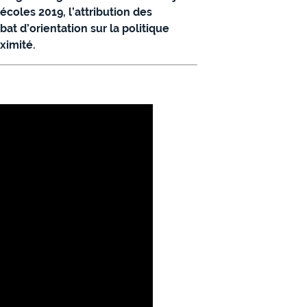
 écoles 2019, l’attribution des
at d’orientation sur la politique
ximité.
: