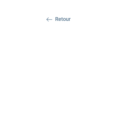
Retour