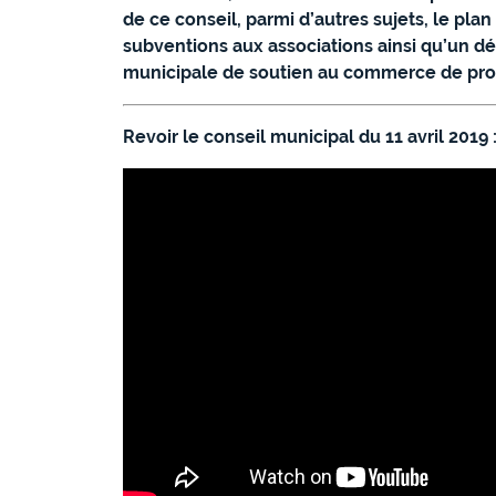
de ce conseil, parmi d’autres sujets, le plan
subventions aux associations ainsi qu’un déb
municipale de soutien au commerce de pro
Revoir le conseil municipal du 11 avril 2019 