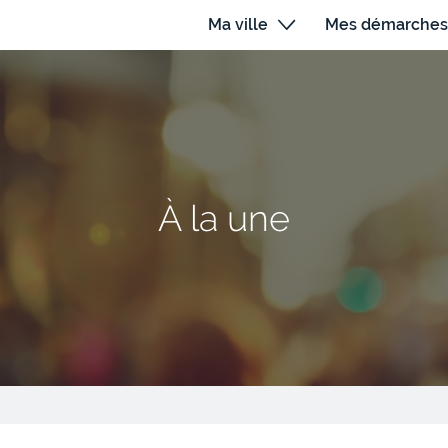
Ma ville
Mes démarches
À la une