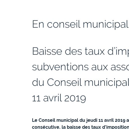
En conseil municipal
Baisse des taux d’im
subventions aux ass
du Conseil municipa
11 avril 2019
Le Conseil municipal du jeudi 11 avril 2019 
consécutive, la baisse des taux d’imposition