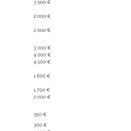
3 500 €
2 000 €
2 000 €
3 000 €
4 000 €
4 500 €
1 600 €
1 700 €
2 000 €
350 €
300 €