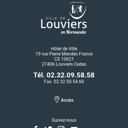
Hôtel de Ville
19 rue Pierre Mendès France
CS 10621
27406 Louviers Cedex
Tél. 02.32.09.58.58
Fax. 02.32.50.54.66
Accès
Suivez-nous