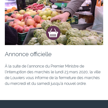
Annonce officielle
À la suite de l’annonce du Premier Ministre de
l’interruption des marchés le lundi 23 mars 2020, la ville
de Louviers vous informe de la fermeture des marchés
du mercredi et du samedi jusqu’à nouvel ordre.