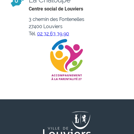
Centre social de Louviers
3 chemin des Fontenelles
27400 Louviers
Tél.
02 32 63 39 90