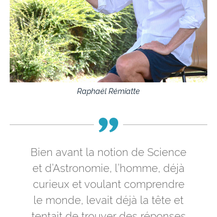
Raphaël Rémiatte
Bien avant la notion de Science
et d’Astronomie, l’homme, déjà
curieux et voulant comprendre
le monde, levait déjà la tête et
tentait de trouver des réponses