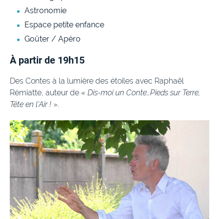
Astronomie
Espace petite enfance
Goûter / Apéro
À partir de 19h15
Des Contes à la lumière des étoiles avec Raphaël
Rémiatte, auteur de «
Dis-moi un Conte…Pieds sur Terre,
Tête en l’Air !
».