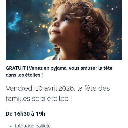
GRATUIT | Venez en pyjama, vous amuser la tête
dans les étoiles !
Vendredi 10 avril 2026, la fête des
familles sera étoilée !
De 16h30 à 19h
Tatouage pailleté