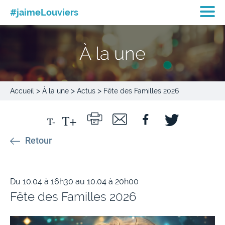
#jaimeLouviers
À la une
>
>
>
Accueil
À la une
Actus
Fête des Familles 2026
Retour
Du 10.04 à 16h30 au 10.04 à 20h00
Fête des Familles 2026