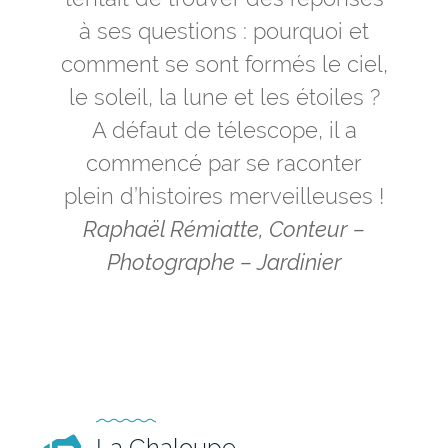
à ses questions : pourquoi et
comment se sont formés le ciel,
le soleil, la lune et les étoiles ?
A défaut de télescope, il a
commencé par se raconter
plein d’histoires merveilleuses !
Raphaël Rémiatte, Conteur –
Photographe – Jardinier
La Chaloupe