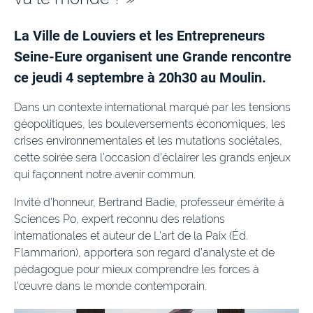
La Ville de Louviers et les Entrepreneurs
Seine-Eure organisent une Grande rencontre
ce jeudi 4 septembre à 20h30 au Moulin.
Dans un contexte international marqué par les tensions
géopolitiques, les bouleversements économiques, les
crises environnementales et les mutations sociétales,
cette soirée sera l’occasion d’éclairer les grands enjeux
qui façonnent notre avenir commun.
Invité d’honneur, Bertrand Badie, professeur émérite à
Sciences Po, expert reconnu des relations
internationales et auteur de L’art de la Paix (Éd.
Flammarion), apportera son regard d’analyste et de
pédagogue pour mieux comprendre les forces à
l’œuvre dans le monde contemporain.