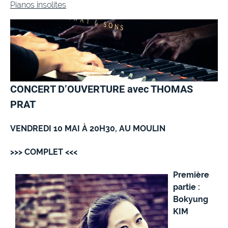
Pianos insolites
CONCERT D’OUVERTURE avec THOMAS
PRAT
VENDREDI 10 MAI À 20H30, AU MOULIN
>>> COMPLET <<<
Première
partie :
Bokyung
KIM