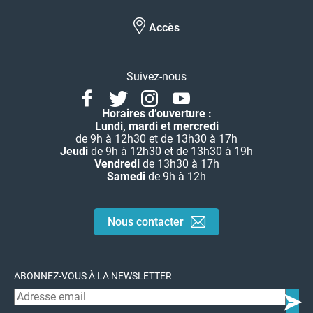
Accès
Suivez-nous
Facebook
Twitter
Instagram
Youtube
Linkedin
Horaires d’ouverture :
Lundi, mardi et mercredi
de 9h à 12h30 et de 13h30 à 17h
Jeudi
de 9h à 12h30 et de 13h30 à 19h
Vendredi
de 13h30 à 17h
Samedi
de 9h à 12h
Nous contacter
ABONNEZ-VOUS À LA NEWSLETTER