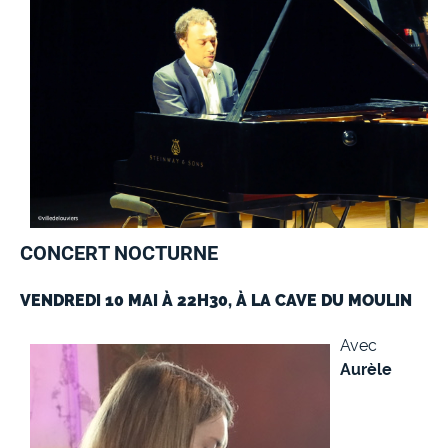
CONCERT NOCTURNE
VENDREDI 10 MAI À 22H30, À LA CAVE DU MOULIN
Avec
Aurèle