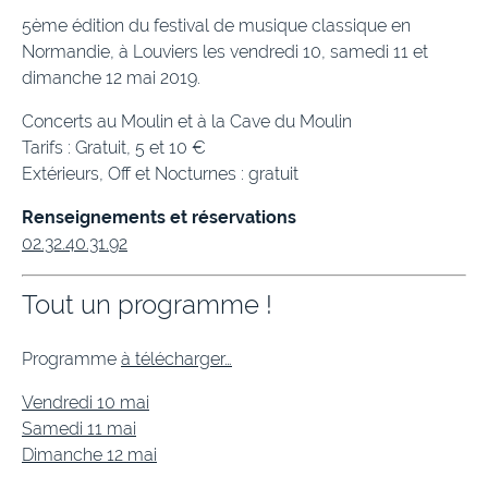
5ème édition du festival de musique classique en
Normandie, à Louviers les vendredi 10, samedi 11 et
dimanche 12 mai 2019.
Concerts au Moulin et à la Cave du Moulin
Tarifs : Gratuit, 5 et 10 €
Extérieurs, Off et Nocturnes : gratuit
Renseignements et réservations
02.32.40.31.92
Tout un programme !
Programme
à télécharger…
Vendredi 10 mai
Samedi 11 mai
Dimanche 12 mai