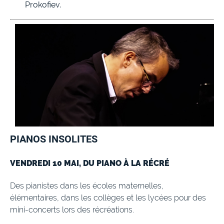
Prokofiev.
PIANOS INSOLITES
VENDREDI 10 MAI, DU PIANO À LA RÉCRÉ
Des pianistes dans les écoles maternelles,
élémentaires, dans les collèges et les lycées pour des
mini-concerts lors des récréations.