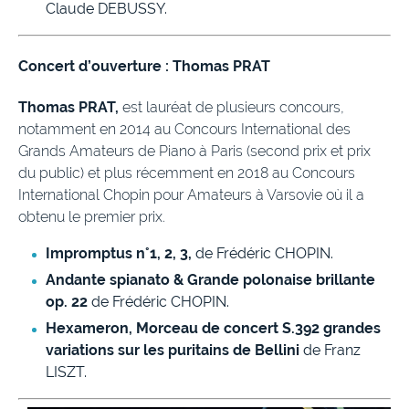
Claude DEBUSSY.
Concert d’ouverture : Thomas PRAT
Thomas PRAT,
est lauréat de plusieurs concours,
notamment en 2014 au Concours International des
Grands Amateurs de Piano à Paris (second prix et prix
du public) et plus récemment en 2018 au Concours
International Chopin pour Amateurs à Varsovie où il a
obtenu le premier prix.
Impromptus n°1, 2, 3,
de Frédéric CHOPIN.
Andante spianato & Grande polonaise brillante
op. 22
de Frédéric CHOPIN.
Hexameron, Morceau de concert S.392 grandes
variations sur les puritains de Bellini
de Franz
LISZT.