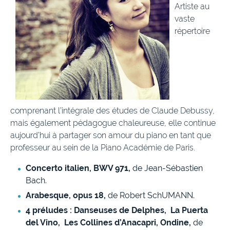
Artiste au
vaste
répertoire
comprenant l’intégrale des études de Claude Debussy,
mais également pédagogue chaleureuse, elle continue
aujourd’hui à partager son amour du piano en tant que
professeur au sein de la Piano Académie de Paris.
Concerto italien, BWV 971,
de Jean-Sébastien
Bach.
Arabesque, opus 18,
de Robert SchUMANN.
4 préludes : Danseuses de Delphes, La Puerta
del Vino, Les Collines d’Anacapri, Ondine,
de