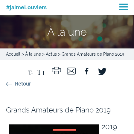
#jaimeLouviers
À la une
>
>
>
Accueil
À la une
Actus
Grands Amateurs de Piano 2019
Retour
Grands Amateurs de Piano 2019
2019