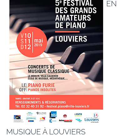
EN
MUSIQUE À LOUVIERS