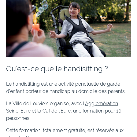
Qu’est-ce que le handisitting ?
Le handistitting est une activité ponctuelle de garde
d’enfant porteur de handicap au domicile des parents.
La Ville de Louviers organise, avec l’
Agglomération
Seine-Eure
et la
Caf de l’Eure
, une formation pour 10
personnes.
Cette formation, totalement gratuite, est réservée aux