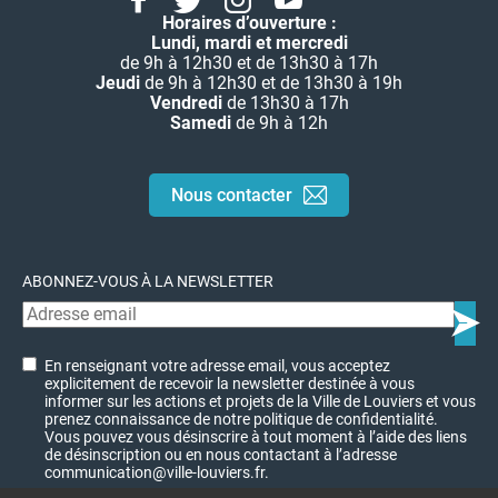
Horaires d’ouverture :
Lundi, mardi et mercredi
de 9h à 12h30 et de 13h30 à 17h
Jeudi
de 9h à 12h30 et de 13h30 à 19h
Vendredi
de 13h30 à 17h
Samedi
de 9h à 12h
Nous contacter
ABONNEZ-VOUS À LA NEWSLETTER
En renseignant votre adresse email, vous acceptez
explicitement de recevoir la newsletter destinée à vous
informer sur les actions et projets de la Ville de Louviers et vous
prenez connaissance de notre politique de confidentialité.
Vous pouvez vous désinscrire à tout moment à l’aide des liens
de désinscription ou en nous contactant à l’adresse
communication@ville-louviers.fr.