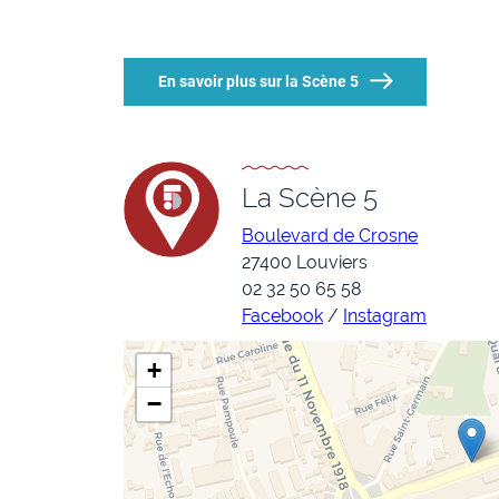
En savoir plus sur la Scène 5
La Scène 5
Boulevard de Crosne
27400 Louviers
02 32 50 65 58
Facebook
/
Instagram
+
−