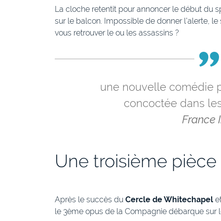
La cloche retentit pour annoncer le début du s
sur le balcon. Impossible de donner l’alerte, le
vous retrouver le ou les assassins ?
une nouvelle comédie po
concoctée dans les 
France 
Une troisième pièce 
Après le succès du
Cercle de Whitechapel
e
le 3ème opus de la Compagnie débarque sur l