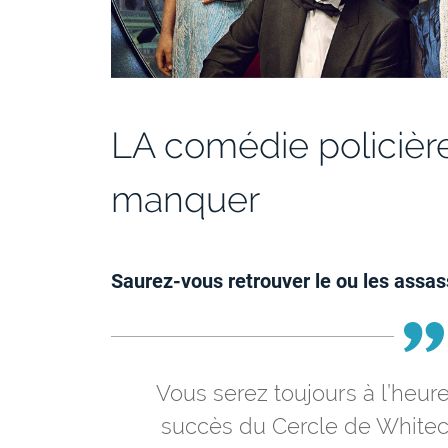
LA comédie policière
manquer
Saurez-vous retrouver le ou les assas
Vous serez toujours à l’heure
succès du Cercle de Whitec