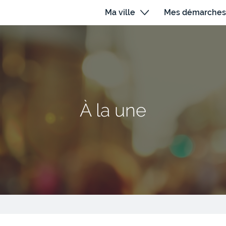
Ma ville
Mes démarches
À la une