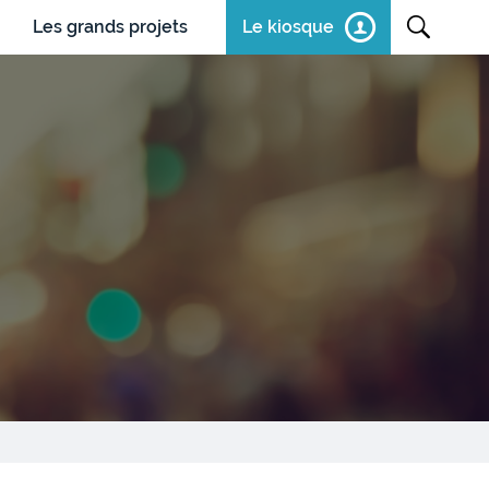
Les grands projets
Le kiosque