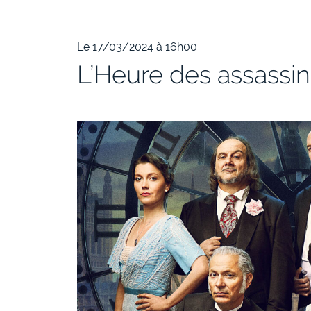
Le 17/03/2024 à 16h00
L’Heure des assassin