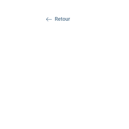
Retour