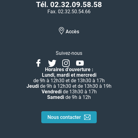
Tél. 02.32.09.58.58
Fax. 02.32.50.54.66
Accès
Suivez-nous
Facebook
Twitter
Instagram
Youtube
Linkedin
Horaires d’ouverture :
Lundi, mardi et mercredi
de 9h à 12h30 et de 13h30 à 17h
Jeudi
de 9h à 12h30 et de 13h30 à 19h
Vendredi
de 13h30 à 17h
Samedi
de 9h à 12h
Nous contacter