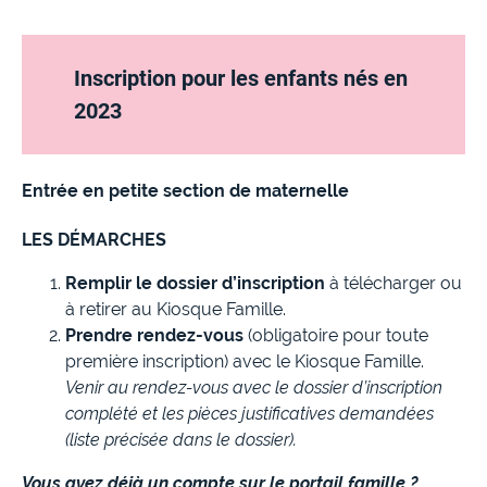
Inscription pour les enfants nés en
2023
Entrée en petite section de maternelle
LES DÉMARCHES
Remplir le dossier d’inscription
à télécharger ou
à retirer au Kiosque Famille.
Prendre rendez-vous
(obligatoire pour toute
première inscription) avec le Kiosque Famille.
Venir au rendez-vous avec le dossier d’inscription
complété et les pièces justificatives demandées
(liste précisée dans le dossier).
Vous avez déjà un compte sur le portail famille ?