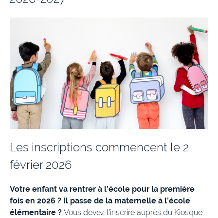
Les inscriptions commencent le 2
février 2026
Votre enfant va rentrer à l’école pour la première
fois en 2026 ? Il passe de la maternelle à l’école
élémentaire ?
Vous devez l’inscrire auprès du Kiosque