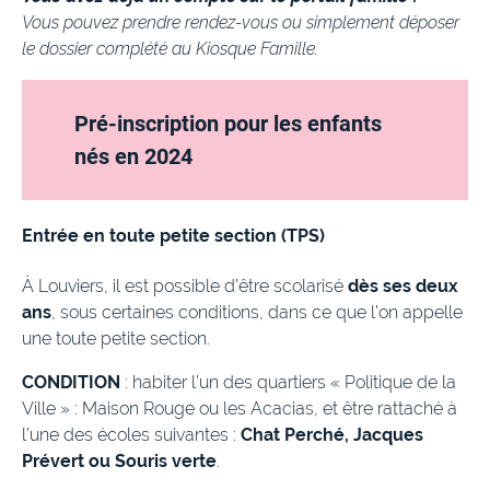
Vous pouvez prendre rendez-vous ou simplement déposer
le dossier complété au Kiosque Famille.
Pré-inscription pour les enfants
nés en 2024
Entrée en toute petite section (TPS)
À Louviers, il est possible d’être scolarisé
dès ses deux
ans
, sous certaines conditions, dans ce que l’on appelle
une toute petite section.
CONDITION
: habiter l’un des quartiers « Politique de la
Ville » : Maison Rouge ou les Acacias, et être rattaché à
l’une des écoles suivantes :
Chat Perché, Jacques
Prévert ou Souris verte
.