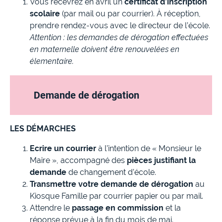
Vous recevrez en avril un
certificat d’inscription
scolaire
(par mail ou par courrier). À réception,
prendre rendez-vous avec le directeur de l’école.
Attention : les demandes de dérogation effectuées
en maternelle doivent être renouvelées en
élementaire.
Demande de dérogation
LES DÉMARCHES
Ecrire un courrier
à l’intention de « Monsieur le
Maire », accompagné des
pièces justifiant la
demande
de changement d’école.
Transmettre votre demande de dérogation
au
Kiosque Famille par courrier papier ou par mail.
Attendre le
passage en commission
et la
réponse prévue à la fin du mois de mai.