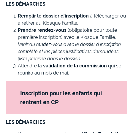
LES DÉMARCHES
Remplir le dossier d’inscription
à télécharger ou
à retirer au Kiosque Famille.
Prendre rendez-vous
(obligatoire pour toute
première inscription) avec le Kiosque Famille.
Venir au rendez-vous avec le dossier d’inscription
complété et les pièces justificatives demandées
(liste précisée dans le dossier).
Attendre la
validation de la commission
qui se
réunira au mois de mai.
Inscription pour les enfants qui
rentrent en CP
LES DÉMARCHES