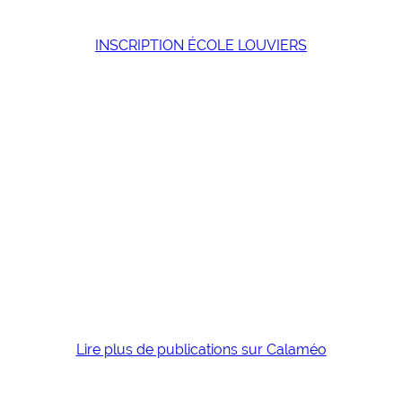
INSCRIPTION ÉCOLE LOUVIERS
Lire plus de publications sur Calaméo