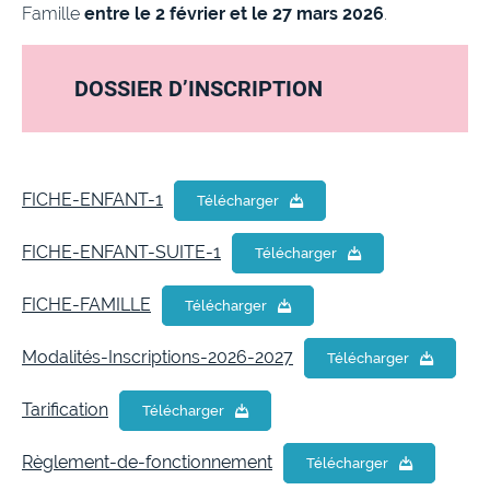
Famille
entre le 2 février et le 27 mars 2026
.
DOSSIER D’INSCRIPTION
FICHE-ENFANT-1
Télécharger
FICHE-ENFANT-SUITE-1
Télécharger
FICHE-FAMILLE
Télécharger
Modalités-Inscriptions-2026-2027
Télécharger
Tarification
Télécharger
Règlement-de-fonctionnement
Télécharger