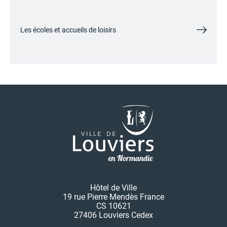
Les écoles et accueils de loisirs
Hôtel de Ville
19 rue Pierre Mendès France
CS 10621
27406 Louviers Cedex