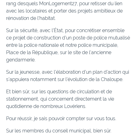
rang desquels MonLogement27, pour retisser du lien
avec les locataires et porter des projets ambitieux de
rénovation de l’habitat.
Sur la sécurité, avec l’État, pour concrétiser ensemble
ce projet de construction d’un poste de police mutualisé
entre la police nationale et notre police municipale,
Place de la République, sur le site de l’ancienne
gendarmerie.
Sur la jeunesse, avec l’élaboration d’un plan d’action qui
s’appuiera notamment sur l’évolution de la Chaloupe.
Et bien sûr, sur les questions de circulation et de
stationnement, qui concernent directement la vie
quotidienne de nombreux Lovériens.
Pour réussir, je sais pouvoir compter sur vous tous.
Sur les membres du conseil municipal, bien sûr.