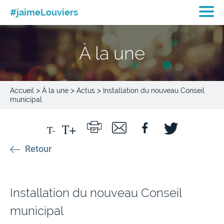
#jaimeLouviers
À la une
>
>
>
Accueil
À la une
Actus
Installation du nouveau Conseil
municipal
Retour
Installation du nouveau Conseil
municipal