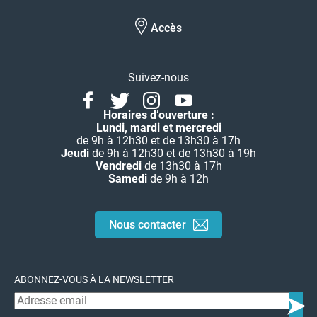
Accès
Suivez-nous
Facebook
Twitter
Instagram
Youtube
Linkedin
Horaires d’ouverture :
Lundi, mardi et mercredi
de 9h à 12h30 et de 13h30 à 17h
Jeudi
de 9h à 12h30 et de 13h30 à 19h
Vendredi
de 13h30 à 17h
Samedi
de 9h à 12h
Nous contacter
ABONNEZ-VOUS À LA NEWSLETTER