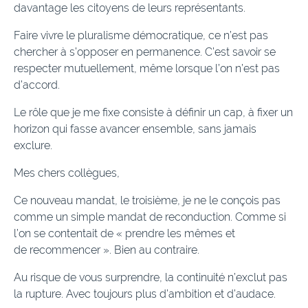
davantage les citoyens de leurs représentants.
Faire vivre le pluralisme démocratique, ce n’est pas
chercher à s’opposer en permanence. C’est savoir se
respecter mutuellement, même lorsque l’on n’est pas
d’accord.
Le rôle que je me fixe consiste à définir un cap, à fixer un
horizon qui fasse avancer ensemble, sans jamais
exclure.
Mes chers collègues,
Ce nouveau mandat, le troisième, je ne le conçois pas
comme un simple mandat de reconduction. Comme si
l’on se contentait de « prendre les mêmes et
de recommencer ». Bien au contraire.
Au risque de vous surprendre, la continuité n’exclut pas
la rupture. Avec toujours plus d’ambition et d’audace.