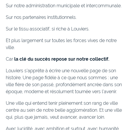
Sur notre administration municipale et intercommunale.
Sur nos partenaires institutionnels.
Sur le tissu associatif, si riche à Louviers.
Et plus largement sur toutes les forces vives de notre
ville.
Car
la clé du succès repose sur notre collectif.
Louviers s’apprête à écrire une nouvelle page de son
histoire. Une page fidèle à ce que nous sommes : une
ville fière de son passé, profondément ancrée dans son
époque, moderne et résolument tournée vers l’avenir.
Une ville qui entend tenir pleinement son rang de ville
centre au sein de notre belle agglomération. Et une ville
qui, plus que jamais, veut avancer, avancer loin.
Avec lucidité, avec ambition et surtout, avec humanité.