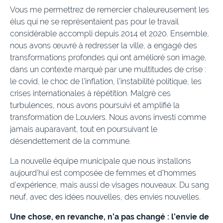
Vous me permettrez de remercier chaleureusement les
élus qui ne se représentaient pas pour le travail
considérable accompli depuis 2014 et 2020. Ensemble,
nous avons œuvré à redresser la ville, a engagé des
transformations profondes qui ont amélioré son image,
dans un contexte marqué par une multitudes de crise :
le covid, le choc de l’inflation, l’instabilité politique, les
crises internationales à répétition. Malgré ces
turbulences, nous avons poursuivi et amplifié la
transformation de Louviers. Nous avons investi comme
jamais auparavant, tout en poursuivant le
désendettement de la commune.
La nouvelle équipe municipale que nous installons
aujourd’hui est composée de femmes et d’hommes
d’expérience, mais aussi de visages nouveaux. Du sang
neuf, avec des idées nouvelles, des envies nouvelles.
Une chose, en revanche, n’a pas changé : l’envie de