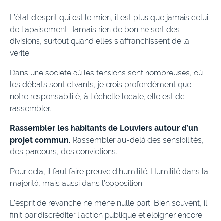
L’état d’esprit qui est le mien, il est plus que jamais celui
de l’apaisement. Jamais rien de bon ne sort des
divisions, surtout quand elles s’affranchissent de la
vérité.
Dans une société où les tensions sont nombreuses, où
les débats sont clivants, je crois profondément que
notre responsabilité, à l’échelle locale, elle est de
rassembler.
Rassembler les habitants de Louviers autour d’un
projet commun.
Rassembler au-delà des sensibilités,
des parcours, des convictions.
Pour cela, il faut faire preuve d’humilité. Humilité dans la
majorité, mais aussi dans l’opposition.
L’esprit de revanche ne mène nulle part. Bien souvent, il
finit par discréditer l’action publique et éloigner encore