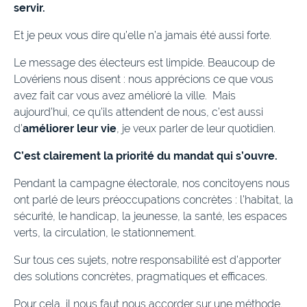
servir.
Et je peux vous dire qu’elle n’a jamais été aussi forte.
Le message des électeurs est limpide. Beaucoup de
Lovériens nous disent : nous apprécions ce que vous
avez fait car vous avez amélioré la ville. Mais
aujourd’hui, ce qu’ils attendent de nous, c’est aussi
d’
améliorer leur vie
, je veux parler de leur quotidien.
C’est clairement la priorité du mandat qui s’ouvre.
Pendant la campagne électorale, nos concitoyens nous
ont parlé de leurs préoccupations concrètes : l’habitat, la
sécurité, le handicap, la jeunesse, la santé, les espaces
verts, la circulation, le stationnement.
Sur tous ces sujets, notre responsabilité est d’apporter
des solutions concrètes, pragmatiques et efficaces.
Pour cela, il nous faut nous accorder sur une méthode.