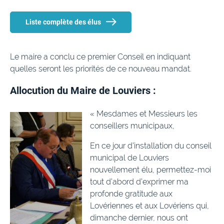
Liste complète des élus
Le maire a conclu ce premier Conseil en indiquant
quelles seront les priorités de ce nouveau mandat.
Allocution du Maire de Louviers :
« Mesdames et Messieurs les
conseillers municipaux,
En ce jour d’installation du conseil
municipal de Louviers
nouvellement élu, permettez-moi
tout d’abord d’exprimer ma
profonde gratitude aux
Lovériennes et aux Lovériens qui,
dimanche dernier, nous ont