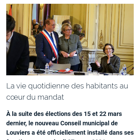
La vie quotidienne des habitants au
cœur du mandat
À la suite des élections des 15 et 22 mars
dernier, le nouveau Conseil municipal de
Louviers a été officiellement installé dans ses