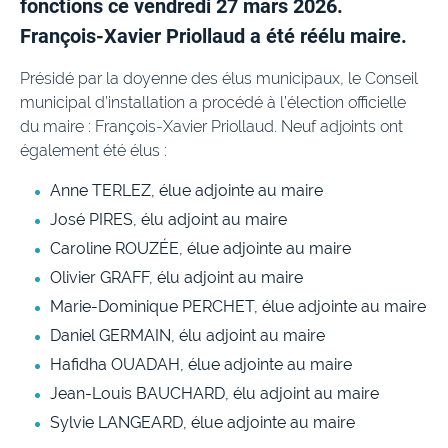
fonctions ce vendredi 27 mars 2026.
François-Xavier Priollaud a été réélu maire.
Présidé par la doyenne des élus municipaux, le Conseil
municipal d’installation a procédé à l’élection officielle
du maire : François-Xavier Priollaud. Neuf adjoints ont
également été élus :
Anne TERLEZ, élue adjointe au maire
José PIRES, élu adjoint au maire
Caroline ROUZÉE, élue adjointe au maire
Olivier GRAFF, élu adjoint au maire
Marie-Dominique PERCHET, élue adjointe au maire
Daniel GERMAIN, élu adjoint au maire
Hafidha OUADAH, élue adjointe au maire
Jean-Louis BAUCHARD, élu adjoint au maire
Sylvie LANGEARD, élue adjointe au maire