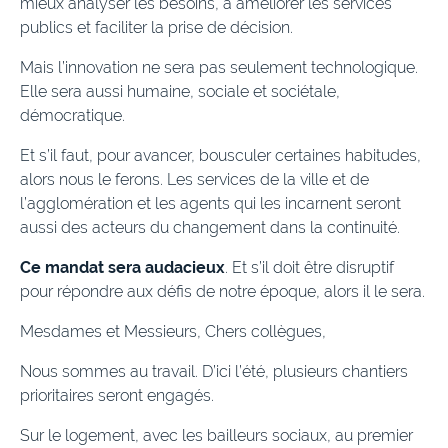
mieux analyser les besoins, à améliorer les services
publics et faciliter la prise de décision.
Mais l’innovation ne sera pas seulement technologique.
Elle sera aussi humaine, sociale et sociétale,
démocratique.
Et s’il faut, pour avancer, bousculer certaines habitudes,
alors nous le ferons. Les services de la ville et de
l’agglomération et les agents qui les incarnent seront
aussi des acteurs du changement dans la continuité.
Ce mandat sera audacieux
. Et s’il doit être disruptif
pour répondre aux défis de notre époque, alors il le sera.
Mesdames et Messieurs, Chers collègues,
Nous sommes au travail. D’ici l’été, plusieurs chantiers
prioritaires seront engagés.
Sur le logement, avec les bailleurs sociaux, au premier