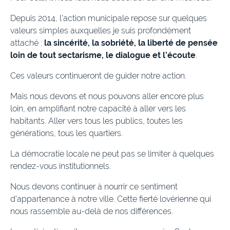
Depuis 2014, l’action municipale repose sur quelques
valeurs simples auxquelles je suis profondément
attaché :
la sincérité, la sobriété, la liberté de pensée
loin de tout sectarisme, le dialogue et l’écoute
.
Ces valeurs continueront de guider notre action.
Mais nous devons et nous pouvons aller encore plus
loin, en amplifiant notre capacité à aller vers les
habitants. Aller vers tous les publics, toutes les
générations, tous les quartiers.
La démocratie locale ne peut pas se limiter à quelques
rendez-vous institutionnels.
Nous devons continuer à nourrir ce sentiment
d’appartenance à notre ville. Cette fierté lovérienne qui
nous rassemble au-delà de nos différences.