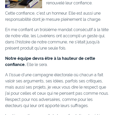
renouvelé leur confiance.
Cette confiance, c’est un honneur. Elle est aussi une
responsabilité dont je mesure pleinement la charge.
En me confiant un troisième mandat consécutif à la tête
de notre ville, les Lovériens ont accompli un geste qui,
dans l’histoire de notre commune, ne s’était jusqu’à
présent produit qu’une seule fois.
Notre équipe devra être à la hauteur de cette
confiance.
Elle le sera.
A l’issue d’une campagne électorale où chacun a fait
valoir ses arguments, ses idées, parfois ses critiques,
mais aussi ses projets, je veux vous dire le respect que
j’ai pour celles et ceux qui ne pensent pas comme nous.
Respect pour nos adversaires, comme pour les
électeurs qui leur ont apporté leurs suffrages.