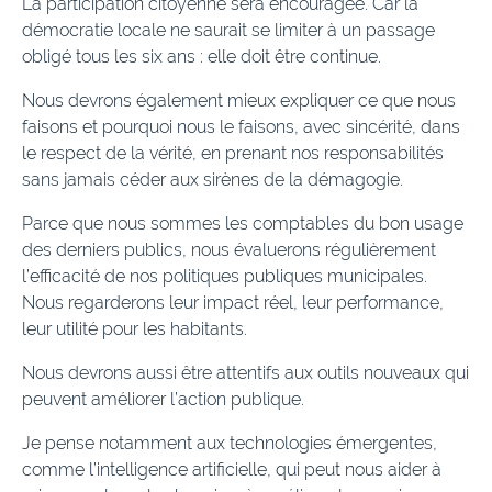
La participation citoyenne sera encouragée. Car la
démocratie locale ne saurait se limiter à un passage
obligé tous les six ans : elle doit être continue.
Nous devrons également mieux expliquer ce que nous
faisons et pourquoi nous le faisons, avec sincérité, dans
le respect de la vérité, en prenant nos responsabilités
sans jamais céder aux sirènes de la démagogie.
Parce que nous sommes les comptables du bon usage
des derniers publics, nous évaluerons régulièrement
l’efficacité de nos politiques publiques municipales.
Nous regarderons leur impact réel, leur performance,
leur utilité pour les habitants.
Nous devrons aussi être attentifs aux outils nouveaux qui
peuvent améliorer l’action publique.
Je pense notamment aux technologies émergentes,
comme l’intelligence artificielle, qui peut nous aider à