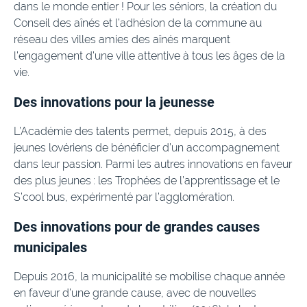
dans le monde entier ! Pour les séniors, la création du
Conseil des aînés et l’adhésion de la commune au
réseau des villes amies des aînés marquent
l’engagement d’une ville attentive à tous les âges de la
vie.
Des innovations pour la jeunesse
L’Académie des talents permet, depuis 2015, à des
jeunes lovériens de bénéficier d’un accompagnement
dans leur passion. Parmi les autres innovations en faveur
des plus jeunes : les Trophées de l’apprentissage et le
S’cool bus, expérimenté par l’agglomération.
Des innovations pour de grandes causes
municipales
Depuis 2016, la municipalité se mobilise chaque année
en faveur d’une grande cause, avec de nouvelles