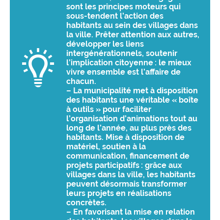
sont les principes moteurs qui
sous-tendent l’action des
habitants au sein des villages dans
la ville. Prêter attention aux autres,
développer les liens
intergénérationnels, soutenir
l’implication citoyenne : le mieux
vivre ensemble est l’affaire de
chacun.
– La municipalité met à disposition
des habitants une véritable « boîte
à outils » pour faciliter
l’organisation d’animations tout au
long de l’année, au plus près des
habitants. Mise à disposition de
matériel, soutien à la
communication, financement de
projets participatifs : grâce aux
villages dans la ville, les habitants
peuvent désormais transformer
leurs projets en réalisations
concrètes.
– En favorisant la mise en relation