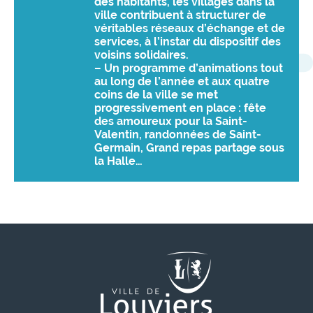
des habitants, les villages dans la
ville contribuent à structurer de
véritables réseaux d’échange et de
services, à l’instar du dispositif des
voisins solidaires.
– Un programme d’animations tout
au long de l’année et aux quatre
coins de la ville se met
progressivement en place : fête
des amoureux pour la Saint-
Valentin, randonnées de Saint-
Germain, Grand repas partage sous
la Halle…