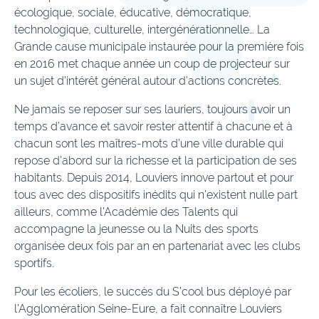
écologique, sociale, éducative, démocratique,
technologique, culturelle, intergénérationnelle… La
Grande cause municipale instaurée pour la première fois
en 2016 met chaque année un coup de projecteur sur
un sujet d’intérêt général autour d’actions concrètes.
Ne jamais se reposer sur ses lauriers, toujours avoir un
temps d’avance et savoir rester attentif à chacune et à
chacun sont les maîtres-mots d’une ville durable qui
repose d’abord sur la richesse et la participation de ses
habitants. Depuis 2014, Louviers innove partout et pour
tous avec des dispositifs inédits qui n’existent nulle part
ailleurs, comme l’Académie des Talents qui
accompagne la jeunesse ou la Nuits des sports
organisée deux fois par an en partenariat avec les clubs
sportifs.
Pour les écoliers, le succès du S’cool bus déployé par
l’Agglomération Seine-Eure, a fait connaître Louviers