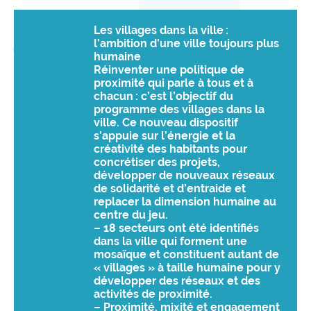
Les villages dans la ville :
l’ambition d’une ville toujours plus
humaine
Réinventer une politique de
proximité qui parle à tous et à
chacun : c’est l’objectif du
programme des villages dans la
ville. Ce nouveau dispositif
s’appuie sur l’énergie et la
créativité des habitants pour
concrétiser des projets,
développer de nouveaux réseaux
de solidarité et d’entraide et
replacer la dimension humaine au
centre du jeu.
– 18 secteurs ont été identifiés
dans la ville qui forment une
mosaïque et constituent autant de
« villages » à taille humaine pour y
développer des réseaux et des
activités de proximité.
– Proximité, mixité et engagement