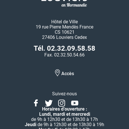
Hôtel de Ville
19 rue Pierre Mendès France
CS 10621
27406 Louviers Cedex
Tél. 02.32.09.58.58
Fax. 02.32.50.54.66
Accès
Suivez-nous
Facebook
Twitter
Instagram
Youtube
Linkedin
Horaires d’ouverture :
Lundi, mardi et mercredi
de 9h à 12h30 et de 13h30 à 17h
Jeudi
de 9h à 12h30 et de 13h30 à 19h