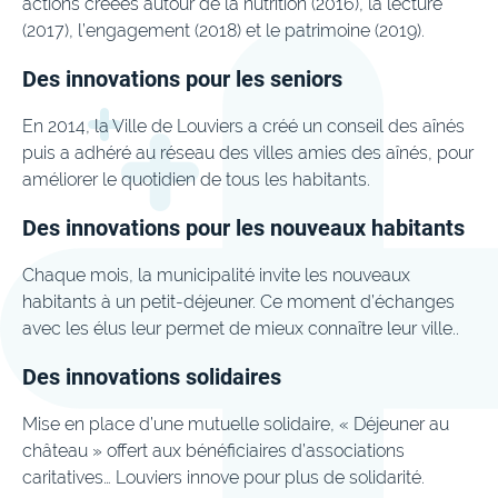
actions créées autour de la nutrition (2016), la lecture
(2017), l’engagement (2018) et le patrimoine (2019).
Des innovations pour les seniors
En 2014, la Ville de Louviers a créé un conseil des aînés
puis a adhéré au réseau des villes amies des aînés, pour
améliorer le quotidien de tous les habitants.
Des innovations pour les nouveaux habitants
Chaque mois, la municipalité invite les nouveaux
habitants à un petit-déjeuner. Ce moment d’échanges
avec les élus leur permet de mieux connaître leur ville..
Des innovations solidaires
Mise en place d’une mutuelle solidaire, « Déjeuner au
château » offert aux bénéficiaires d’associations
caritatives… Louviers innove pour plus de solidarité.