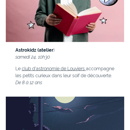
Astrokidz (atelier
)
samedi 24, 10h30
Le
club d’astronomie de Louviers
accompagne
les petits curieux dans leur soif de découverte.
De 8 à 12 ans