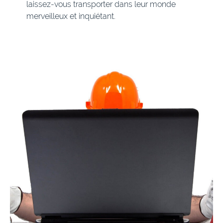
laissez-vous transporter dans leur monde
merveilleux et inquiétant.