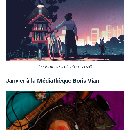
La Nuit de la lecture 2026
Janvier à la Médiathèque Boris Vian