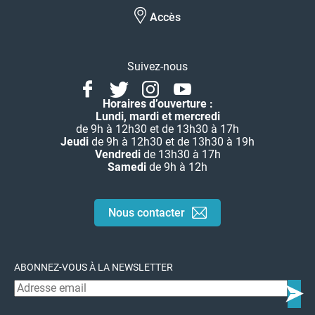
Accès
Suivez-nous
Facebook
Twitter
Instagram
Youtube
Linkedin
Horaires d’ouverture :
Lundi, mardi et mercredi
de 9h à 12h30 et de 13h30 à 17h
Jeudi
de 9h à 12h30 et de 13h30 à 19h
Vendredi
de 13h30 à 17h
Samedi
de 9h à 12h
Nous contacter
ABONNEZ-VOUS À LA NEWSLETTER