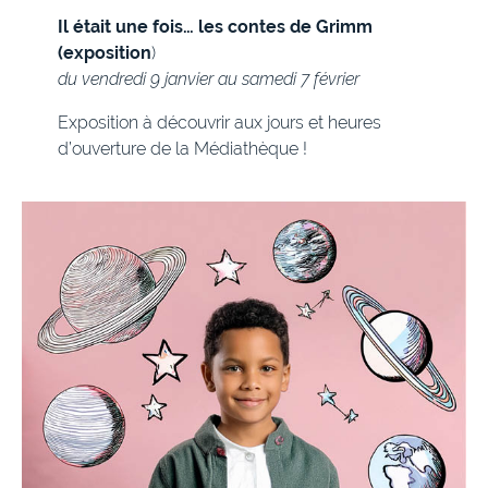
Il était une fois… les contes de Grimm
(exposition
)
du vendredi 9 janvier au samedi 7 février
Exposition à découvrir aux jours et heures
d’ouverture de la Médiathèque !