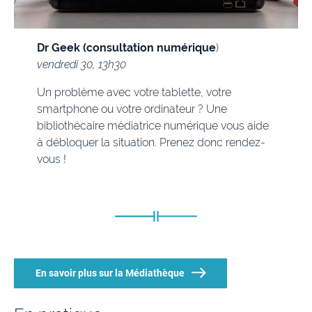
Dr Geek (consultation numérique
)
vendredi 30, 13h30
Un problème avec votre tablette, votre
smartphone ou votre ordinateur ? Une
bibliothécaire médiatrice numérique vous aide
à débloquer la situation. Prenez donc rendez-
vous !
En savoir plus sur la Médiathèque