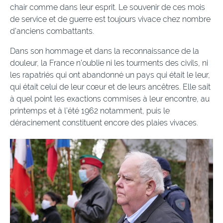
chair comme dans leur esprit. Le souvenir de ces mois
de service et de guerre est toujours vivace chez nombre
d’anciens combattants.
Dans son hommage et dans la reconnaissance de la
douleur, la France n’oublie ni les tourments des civils, ni
les rapatriés qui ont abandonné un pays qui était le leur,
qui était celui de leur cœur et de leurs ancêtres. Elle sait
à quel point les exactions commises à leur encontre, au
printemps et à l’été 1962 notamment, puis le
déracinement constituent encore des plaies vivaces.