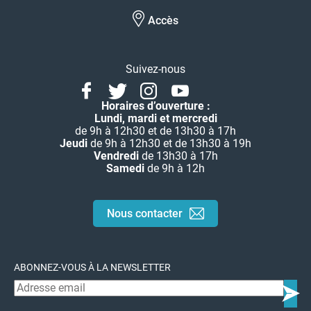
Accès
Suivez-nous
Facebook
Twitter
Instagram
Youtube
Linkedin
Horaires d’ouverture :
Lundi, mardi et mercredi
de 9h à 12h30 et de 13h30 à 17h
Jeudi
de 9h à 12h30 et de 13h30 à 19h
Vendredi
de 13h30 à 17h
Samedi
de 9h à 12h
Nous contacter
ABONNEZ-VOUS À LA NEWSLETTER