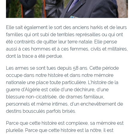
Elle sait également le sort des anciens harkis et de leurs
familles qui ont subi de terribles représailles ou qui ont
été contraints de quitter leur terre natale. Elle pense
aussi à ces hommes et à ces femmes, civils et militaires,
dont la trace a été perdue.
Les armes se sont tues depuis 58 ans. Cette période
occupe dans notre histoire et dans notre mémoire
nationale une place toute particulière. L’histoire de la
guerre d’Algérie est celle d’une déchirure, d’une
blessure non-cicatrisée, de drames familiaux,
personnels et même intimes, d’un enchevêtrement de
destins bousculés parfois brisés.
Parce que cette histoire est complexe, sa mémoire est
plurielle. Parce que cette histoire est la nôtre, il est