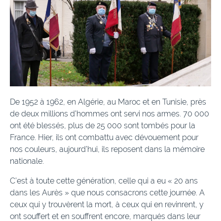
De 1952 à 1962, en Algérie, au Maroc et en Tunisie, près
de deux millions d’hommes ont servi nos armes. 70 000
ont été blessés, plus de 25 000 sont tombés pour la
France. Hier, ils ont combattu avec dévouement pour
nos couleurs, aujourd’hui, ils reposent dans la mémoire
nationale.
C’est à toute cette génération, celle qui a eu « 20 ans
dans les Aurès » que nous consacrons cette journée. A
ceux qui y trouvèrent la mort, à ceux qui en revinrent, y
ont souffert et en souffrent encore, marqués dans leur