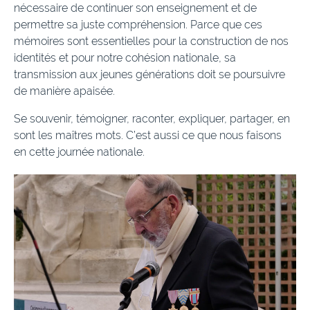
nécessaire de continuer son enseignement et de
permettre sa juste compréhension. Parce que ces
mémoires sont essentielles pour la construction de nos
identités et pour notre cohésion nationale, sa
transmission aux jeunes générations doit se poursuivre
de manière apaisée.
Se souvenir, témoigner, raconter, expliquer, partager, en
sont les maîtres mots. C’est aussi ce que nous faisons
en cette journée nationale.