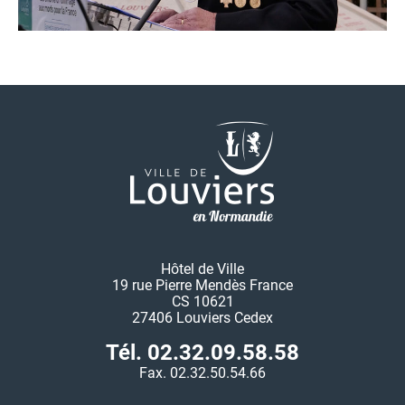
Hôtel de Ville
19 rue Pierre Mendès France
CS 10621
27406 Louviers Cedex
Tél. 02.32.09.58.58
Fax. 02.32.50.54.66