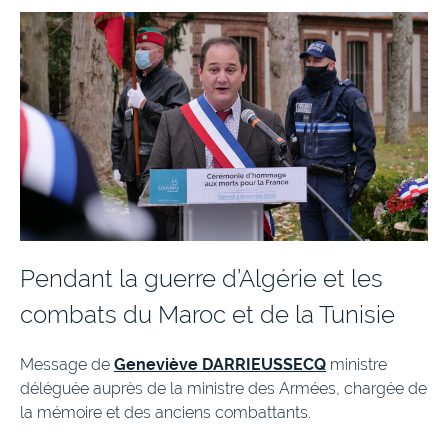
Pendant la guerre d’Algérie et les
combats du Maroc et de la Tunisie
Message de
Geneviève DARRIEUSSECQ
ministre
déléguée auprès de la ministre des Armées, chargée de
la mémoire et des anciens combattants.