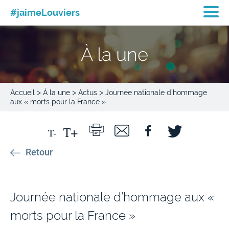
#jaimeLouviers
À la une
>
>
>
Accueil
À la une
Actus
Journée nationale d’hommage
aux « morts pour la France »
Retour
Journée nationale d’hommage aux «
morts pour la France »