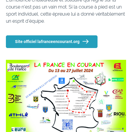
course n’est pas un vain mot. Si la course à pied est un
sport individuel, cette épreuve lui a donné véritablement
un esprit d’équipe.
Site officiel lafranceencourant.org