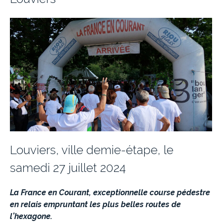
Louviers, ville demie-étape, le
samedi 27 juillet 2024
La France en Courant, exceptionnelle course pédestre
en relais empruntant les plus belles routes de
l’hexagone.