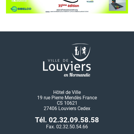
Hôtel de Ville
19 rue Pierre Mendès France
CS 10621
27406 Louviers Cedex
Tél. 02.32.09.58.58
Fax. 02.32.50.54.66