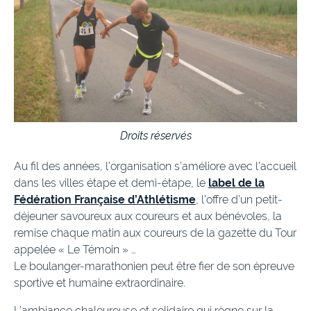
Droits réservés
Au fil des années, l’organisation s’améliore avec l’accueil
dans les villes étape et demi-étape, le
label de la
Fédération Française d’Athlétisme
, l’offre d’un petit-
déjeuner savoureux aux coureurs et aux bénévoles, la
remise chaque matin aux coureurs de la gazette du Tour
appelée « Le Témoin » …
Le boulanger-marathonien peut être fier de son épreuve
sportive et humaine extraordinaire.
L’ambiance chaleureuse et solidaire qui règne sur la