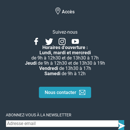
Accès
Suivez-nous
Facebook
Twitter
Instagram
Youtube
Linkedin
Horaires d’ouverture :
Lundi, mardi et mercredi
de 9h à 12h30 et de 13h30 à 17h
Jeudi
de 9h à 12h30 et de 13h30 à 19h
Vendredi
de 13h30 à 17h
Samedi
de 9h à 12h
Nous contacter
ABONNEZ-VOUS À LA NEWSLETTER