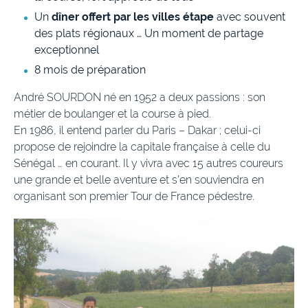
Un
dîner offert par les villes étape
avec souvent
des plats régionaux … Un moment de partage
exceptionnel
8 mois de préparation
André SOURDON né en 1952 a deux passions : son
métier de boulanger et la course à pied.
En 1986, il entend parler du Paris – Dakar ; celui-ci
propose de rejoindre la capitale française à celle du
Sénégal … en courant. Il y vivra avec 15 autres coureurs
une grande et belle aventure et s’en souviendra en
organisant son premier Tour de France pédestre.