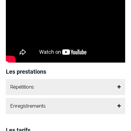
Les prestations
Répétitions
Enregistrements
Les tarifs