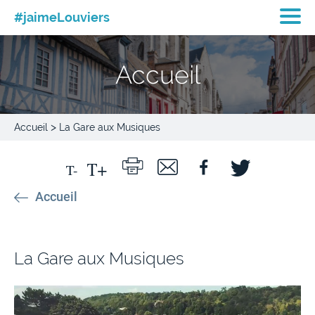
#jaimeLouviers
Accueil
>
Accueil
La Gare aux Musiques
Accueil
La Gare aux Musiques