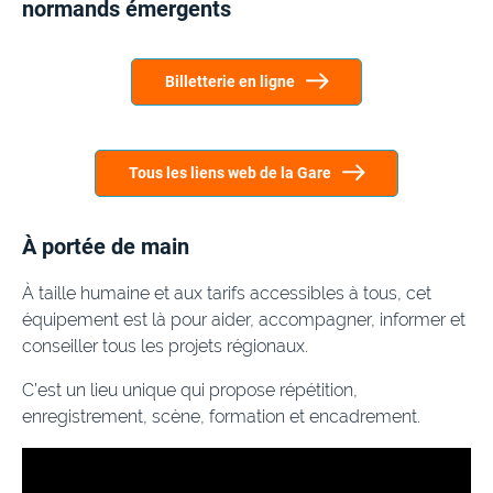
normands émergents
Billetterie en ligne
Tous les liens web de la Gare
À portée de main
À taille humaine et aux tarifs accessibles à tous, cet
équipement est là pour aider, accompagner, informer et
conseiller tous les projets régionaux.
C’est un lieu unique qui propose répétition,
enregistrement, scène, formation et encadrement.