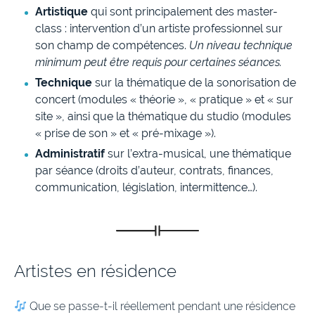
Artistique
qui sont principalement des master-
class : intervention d’un artiste professionnel sur
son champ de compétences.
Un niveau technique
minimum peut être requis pour certaines séances.
Technique
sur la thématique de la sonorisation de
concert (modules « théorie », « pratique » et « sur
site », ainsi que la thématique du studio (modules
« prise de son » et « pré-mixage »).
Administratif
sur l’extra-musical, une thématique
par séance (droits d’auteur, contrats, finances,
communication, législation, intermittence…).
Artistes en résidence
Que se passe-t-il réellement pendant une résidence