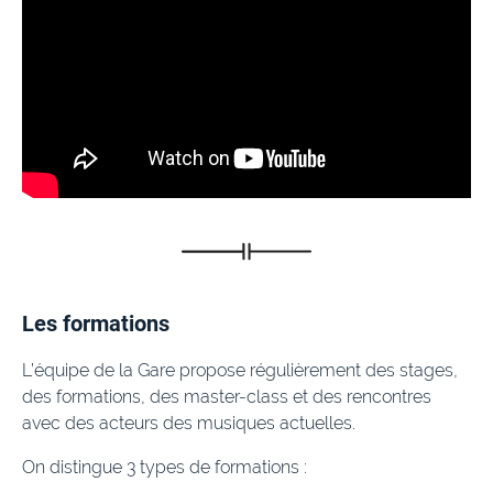
Les formations
L’équipe de la Gare propose régulièrement des stages,
des formations, des master-class et des rencontres
avec des acteurs des musiques actuelles.
On distingue 3 types de formations :