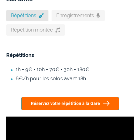
Répétitions
Enregistrements
Répétition montée
Répétitions
1h = 9€ • 10h = 70€ • 30h = 180€
6€/h pour les solos avant 18h
Réservez votre répétition à la Gare