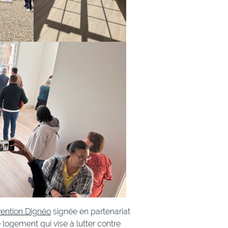
ention Dignéo
signée en partenariat
 logement qui vise à lutter contre