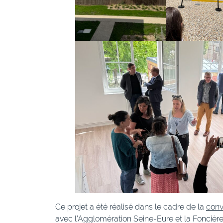
Ce projet a été réalisé dans le cadre de la
conv
avec l’Agglomération Seine-Eure et la Foncière