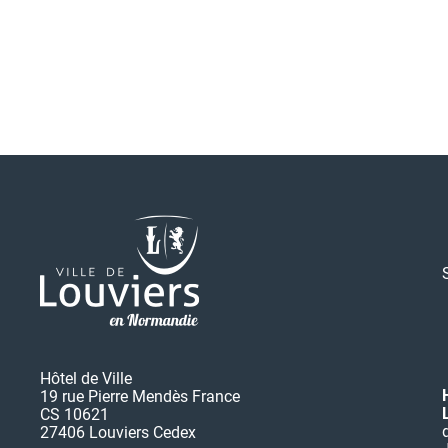
Hôtel de Ville
19 rue Pierre Mendès France
CS 10621
27406 Louviers Cedex