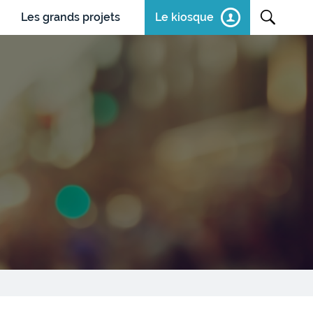
Les grands projets
Le kiosque