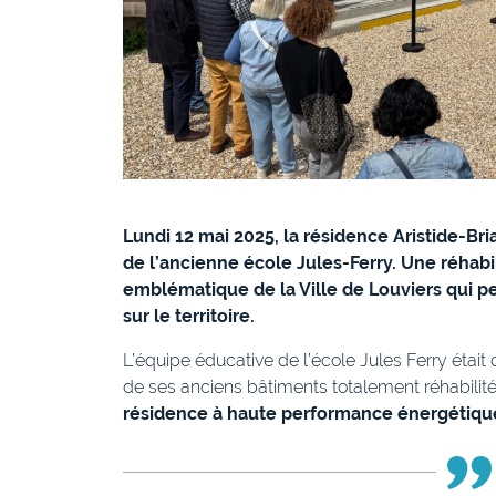
Lundi 12 mai 2025, la résidence Aristide-Br
de l’ancienne école Jules-Ferry. Une réhabi
emblématique de la Ville de Louviers qui pe
sur le territoire.
L’équipe éducative de l’école Jules Ferry étai
de ses anciens bâtiments totalement réhabilité
résidence à haute performance énergétiqu