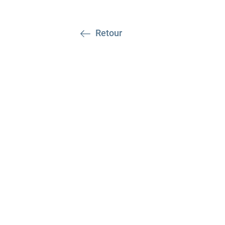
Retour