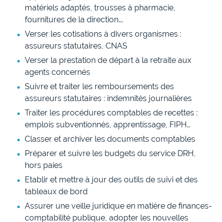
matériels adaptés, trousses à pharmacie,
fournitures de la direction….
Verser les cotisations à divers organismes :
assureurs statutaires, CNAS
Verser la prestation de départ à la retraite aux
agents concernés
Suivre et traiter les remboursements des
assureurs statutaires : indemnités journalières
Traiter les procédures comptables de recettes :
emplois subventionnés, apprentissage, FIPH…
Classer et archiver les documents comptables
Préparer et suivre les budgets du service DRH,
hors paies
Etablir et mettre à jour des outils de suivi et des
tableaux de bord
Assurer une veille juridique en matière de finances-
comptabilité publique, adopter les nouvelles