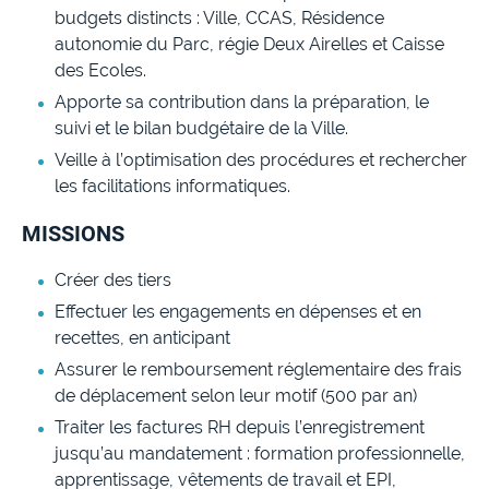
budgets distincts : Ville, CCAS, Résidence
autonomie du Parc, régie Deux Airelles et Caisse
des Ecoles.
Apporte sa contribution dans la préparation, le
suivi et le bilan budgétaire de la Ville.
Veille à l’optimisation des procédures et rechercher
les facilitations informatiques.
MISSIONS
Créer des tiers
Effectuer les engagements en dépenses et en
recettes, en anticipant
Assurer le remboursement réglementaire des frais
de déplacement selon leur motif (500 par an)
Traiter les factures RH depuis l’enregistrement
jusqu’au mandatement : formation professionnelle,
apprentissage, vêtements de travail et EPI,