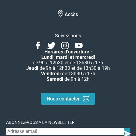
Accès
Suivez-nous
Facebook
Twitter
Instagram
Youtube
Linkedin
Horaires d’ouverture :
Lundi, mardi et mercredi
de 9h à 12h30 et de 13h30 à 17h
Jeudi
de 9h à 12h30 et de 13h30 à 19h
Vendredi
de 13h30 à 17h
Samedi
de 9h à 12h
Nous contacter
ABONNEZ-VOUS À LA NEWSLETTER