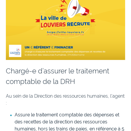
Chargé-e d’assurer le traitement
comptable de la DRH
Au sein de la Direction des ressources humaines, l’agent
:
Assure le traitement comptable des dépenses et
des recettes de la direction des ressources
humaines, hors les trains de paies, en référence à 5