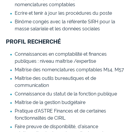
nomenclatures comptables
Ecrire et tenir à jour les procédures du poste
Binôme congés avec la référente SIRH pour la
masse salariale et les données sociales
PROFIL RECHERCHÉ
Connaissances en comptabilité et finances
publiques : niveau maîtrise /expertise
Maîtrise des nomenclatures comptables M14, M57
Maîtrise des outils bureautiques et de
communication
Connaissance du statut de la fonction publique
Maîtrise de la gestion budgétaire
Pratique d’ASTRE Finances et de certaines
fonctionnalités de CIRIL
Faire preuve de disponibilité, d’aisance