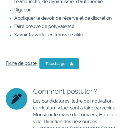
relationnelle, de dynamisme, d’autonomie
Rigueur
Appliquer le devoir de réserve et de discrétion
Faire preuve de polyvalence
Savoir travailler en transversalité
Fiche de poste
Télécharger
Comment postuler ?
Les candidatures, lettre de motivation,
curriculum vitae, sont à faire parvenir à
Monsieur le maire de Louviers, Hôtel de
ville, Direction des Ressources