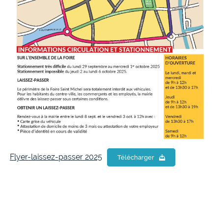
Flyer-laissez-passer 2025
Télécharger