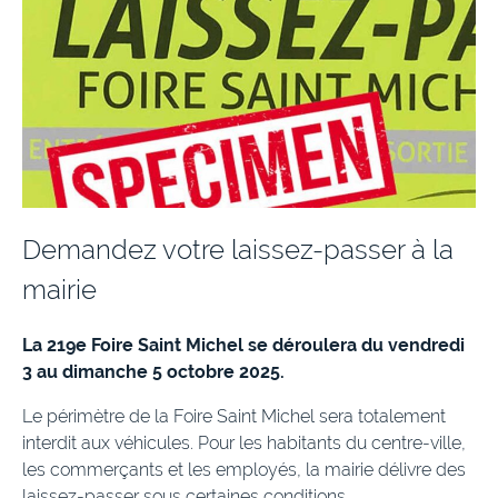
Demandez votre laissez-passer à la
mairie
La 219e Foire Saint Michel se déroulera du vendredi
3 au dimanche 5 octobre 2025.
Le périmètre de la Foire Saint Michel sera totalement
interdit aux véhicules. Pour les habitants du centre-ville,
les commerçants et les employés, la mairie délivre des
laissez-passer sous certaines conditions.