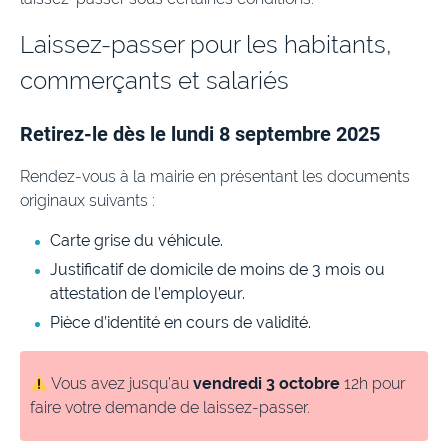
Laissez-passer pour les habitants,
commerçants et salariés
Retirez-le dès le lundi 8 septembre 2025
Rendez-vous à la mairie en présentant les documents
originaux suivants :
Carte grise du véhicule.
Justificatif de domicile de moins de 3 mois ou
attestation de l’employeur.
Pièce d’identité en cours de validité.
Vous avez jusqu’au
vendredi 3 octobre
12h pour
faire votre demande de laissez-passer.