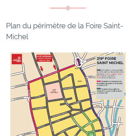
Plan du périmètre de la Foire Saint-
Michel