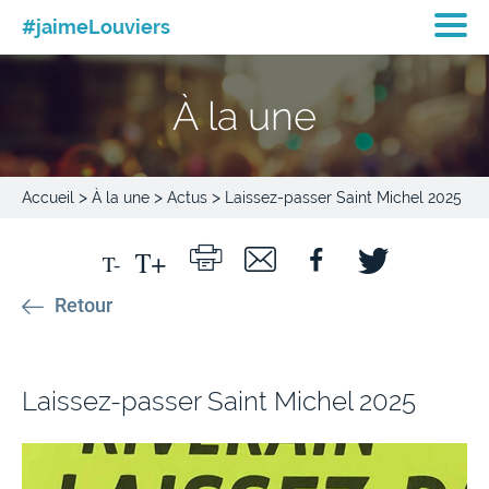
#jaimeLouviers
À la une
>
>
>
Accueil
À la une
Actus
Laissez-passer Saint Michel 2025
Retour
Laissez-passer Saint Michel 2025