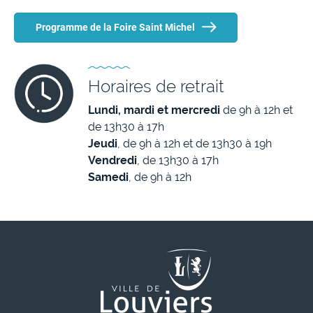
Programme de la Foire Saint Michel
Horaires de retrait
Lundi, mardi et mercredi
de 9h à 12h et
de 13h30 à 17h
Jeudi
, de 9h à 12h et de 13h30 à 19h
Vendredi
, de 13h30 à 17h
Samedi
, de 9h à 12h