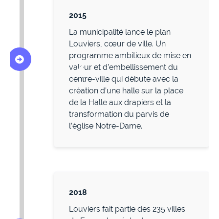
2015
La municipalité lance le plan
Louviers, cœur de ville. Un
programme ambitieux de mise en
valeur et d’embellissement du
centre-ville qui débute avec la
création d’une halle sur la place
de la Halle aux drapiers et la
transformation du parvis de
l’église Notre-Dame.
2018
Louviers fait partie des 235 villes