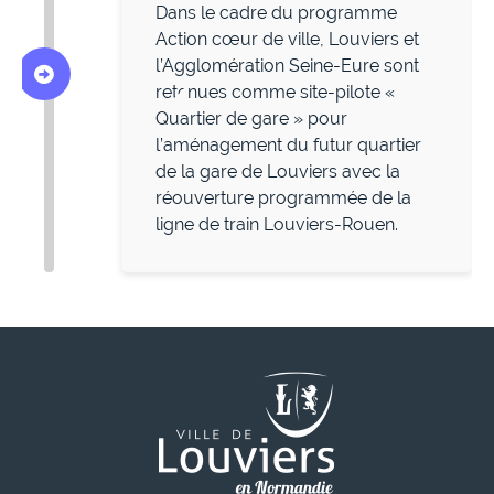
Dans le cadre du programme
Action cœur de ville, Louviers et
l’Agglomération Seine-Eure sont
retenues comme site-pilote «
Quartier de gare » pour
l’aménagement du futur quartier
de la gare de Louviers avec la
réouverture programmée de la
ligne de train Louviers-Rouen.