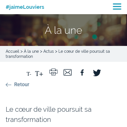
#jaimeLouviers
À la une
>
>
>
Accueil
À la une
Actus
Le cœur de ville poursuit sa
transformation
Retour
Le cœur de ville poursuit sa
transformation