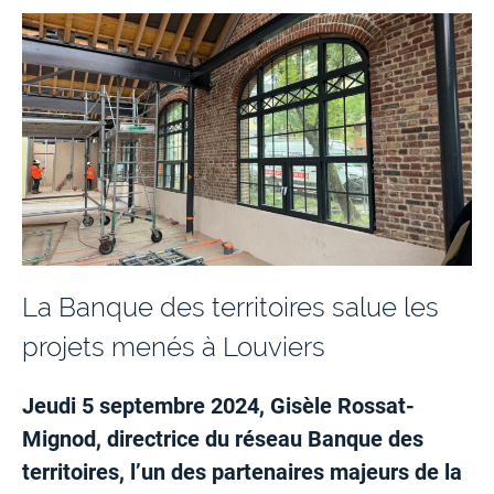
La Banque des territoires salue les
projets menés à Louviers
Jeudi 5 septembre 2024, Gisèle Rossat-
Mignod, directrice du réseau Banque des
territoires, l’un des partenaires majeurs de la