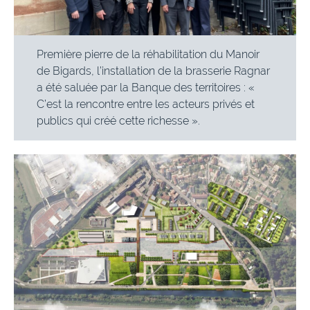
Première pierre de la réhabilitation du Manoir
de Bigards, l’installation de la brasserie Ragnar
a été saluée par la Banque des territoires : «
C’est la rencontre entre les acteurs privés et
publics qui créé cette richesse ».