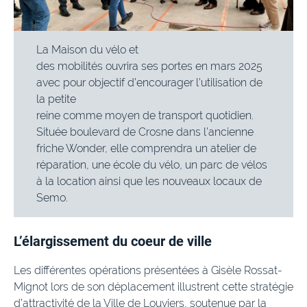
La Maison du vélo et
des mobilités ouvrira ses portes en mars 2025
avec pour objectif d’encourager l’utilisation de
la petite
reine comme moyen de transport quotidien.
Située boulevard de Crosne dans l’ancienne
friche Wonder, elle comprendra un atelier de
réparation, une école du vélo, un parc de vélos
à la location ainsi que les nouveaux locaux de
Semo.
L’élargissement du coeur de ville
Les différentes opérations présentées à Gisèle Rossat-
Mignot lors de son déplacement illustrent cette stratégie
d’attractivité de la Ville de Louviers, soutenue par la