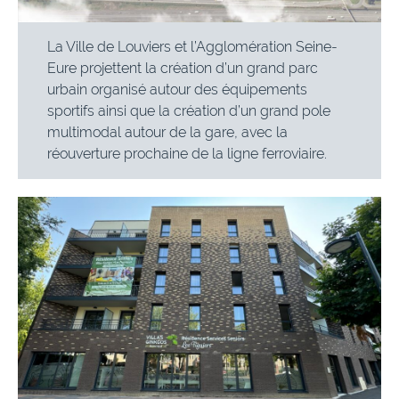
La Ville de Louviers et l’Agglomération Seine-
Eure projettent la création d’un grand parc
urbain organisé autour des équipements
sportifs ainsi que la création d’un grand pole
multimodal autour de la gare, avec la
réouverture prochaine de la ligne ferroviaire.