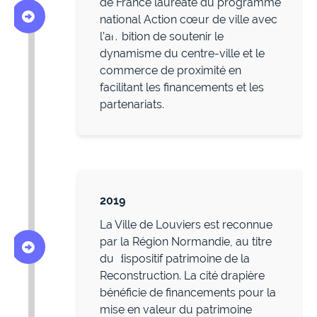
de France lauréate du programme
national Action cœur de ville avec
l’ambition de soutenir le
dynamisme du centre-ville et le
commerce de proximité en
facilitant les financements et les
partenariats.
2019
La Ville de Louviers est reconnue
par la Région Normandie, au titre
du dispositif patrimoine de la
Reconstruction. La cité drapière
bénéficie de financements pour la
mise en valeur du patrimoine