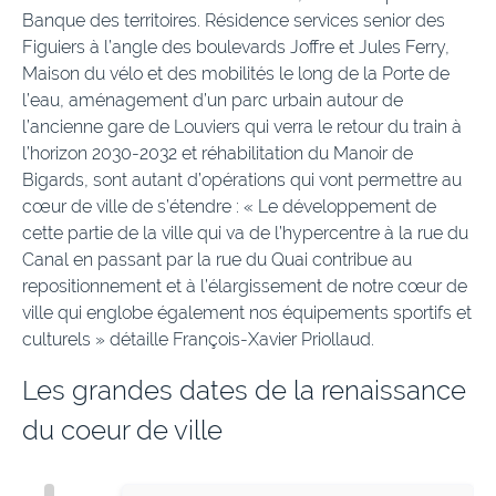
Banque des territoires. Résidence services senior des
Figuiers à l’angle des boulevards Joffre et Jules Ferry,
Maison du vélo et des mobilités le long de la Porte de
l’eau, aménagement d’un parc urbain autour de
l’ancienne gare de Louviers qui verra le retour du train à
l’horizon 2030-2032 et réhabilitation du Manoir de
Bigards, sont autant d’opérations qui vont permettre au
cœur de ville de s’étendre : « Le développement de
cette partie de la ville qui va de l’hypercentre à la rue du
Canal en passant par la rue du Quai contribue au
repositionnement et à l’élargissement de notre cœur de
ville qui englobe également nos équipements sportifs et
culturels » détaille François-Xavier Priollaud.
Les grandes dates de la renaissance
du coeur de ville