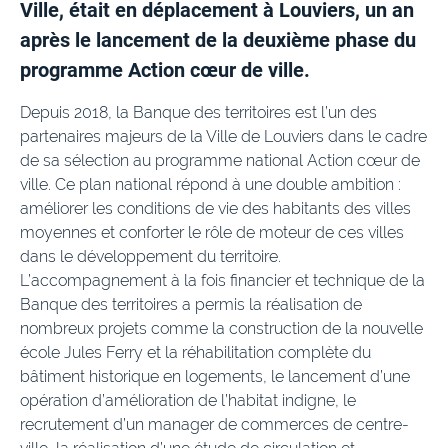
Ville, était en déplacement à Louviers, un an
après le lancement de la deuxième phase du
programme Action cœur de ville.
Depuis 2018, la Banque des territoires est l’un des
partenaires majeurs de la Ville de Louviers dans le cadre
de sa sélection au programme national Action cœur de
ville. Ce plan national répond à une double ambition :
améliorer les conditions de vie des habitants des villes
moyennes et conforter le rôle de moteur de ces villes
dans le développement du territoire.
L’accompagnement à la fois financier et technique de la
Banque des territoires a permis la réalisation de
nombreux projets comme la construction de la nouvelle
école Jules Ferry et la réhabilitation complète du
bâtiment historique en logements, le lancement d’une
opération d’amélioration de l’habitat indigne, le
recrutement d’un manager de commerces de centre-