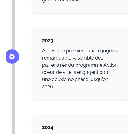
2023
Après une première phase jugée «
remarquable », semble des
partenaires du programme Action
cœur de ville, s’engagent pour
une deuxième phase jusqu’en
2026.
2024