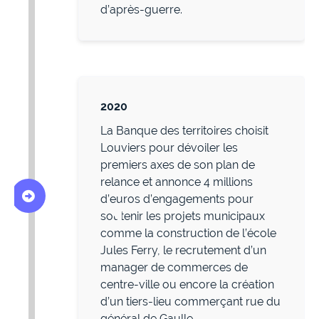
d’après-guerre.
2020
La Banque des territoires choisit
Louviers pour dévoiler les
premiers axes de son plan de
relance et annonce 4 millions
d’euros d’engagements pour
soutenir les projets municipaux
comme la construction de l’école
Jules Ferry, le recrutement d’un
manager de commerces de
centre-ville ou encore la création
d’un tiers-lieu commerçant rue du
général de Gaulle.