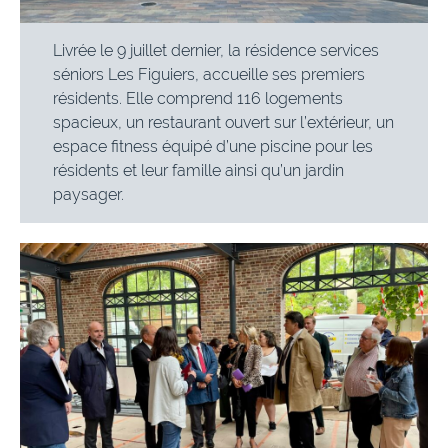
Livrée le 9 juillet dernier, la résidence services
séniors Les Figuiers, accueille ses premiers
résidents. Elle comprend 116 logements
spacieux, un restaurant ouvert sur l’extérieur, un
espace fitness équipé d’une piscine pour les
résidents et leur famille ainsi qu’un jardin
paysager.