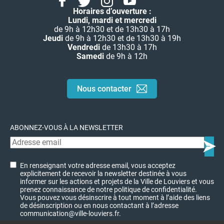
Horaires d’ouverture :
Lundi, mardi et mercredi
de 9h à 12h30 et de 13h30 à 17h
Jeudi
de 9h à 12h30 et de 13h30 à 19h
Vendredi
de 13h30 à 17h
Samedi
de 9h à 12h
Nous contacter
ABONNEZ-VOUS À LA NEWSLETTER
En renseignant votre adresse email, vous acceptez
explicitement de recevoir la newsletter destinée à vous
informer sur les actions et projets de la Ville de Louviers et vous
prenez connaissance de notre politique de confidentialité.
Vous pouvez vous désinscrire à tout moment à l’aide des liens
de désinscription ou en nous contactant à l’adresse
communication@ville-louviers.fr.