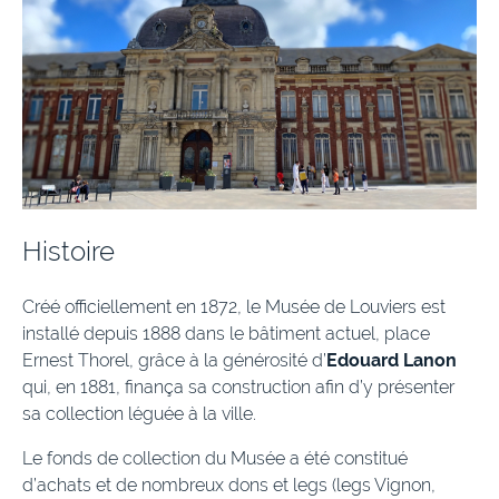
Histoire
Créé officiellement en 1872, le Musée de Louviers est
installé depuis 1888 dans le bâtiment actuel, place
Ernest Thorel, grâce à la générosité d’
Edouard Lanon
qui, en 1881, finança sa construction afin d’y présenter
sa collection léguée à la ville.
Le fonds de collection du Musée a été constitué
d’achats et de nombreux dons et legs (legs Vignon,