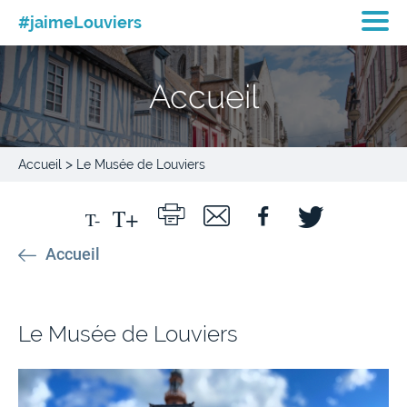
#jaimeLouviers
Accueil
>
Accueil
Le Musée de Louviers
Accueil
Le Musée de Louviers