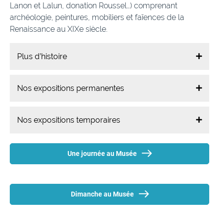
Lanon et Lalun, donation Roussel…) comprenant
archéologie, peintures, mobiliers et faïences de la
Renaissance au XIXe siècle.
Plus d’histoire
Nos expositions permanentes
Nos expositions temporaires
Une journée au Musée
Dimanche au Musée