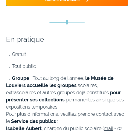
En pratique
→
Gratuit
→
Tout public
→
Groupe
: Tout au long de l’année,
le Musée de
Louviers accueille les groupes
scolaires,
extrascolaires et autres groupes déjà constitués
pour
présenter ses collections
permanentes ainsi que ses
expositions temporaires.
Pour plus d’informations, veuillez prendre contact avec
le
Service des publics
:
Isabelle Aubert
, chargée du public scolaire (
mail
• 02