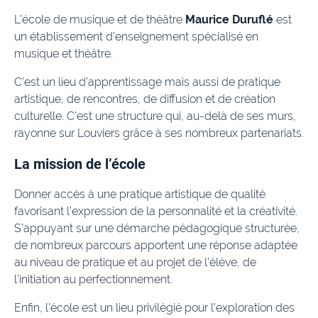
L’école de musique et de théâtre
Maurice Duruflé
est
un établissement d’enseignement spécialisé en
musique et théâtre.
C’est un lieu d’apprentissage mais aussi de pratique
artistique, de rencontres, de diffusion et de création
culturelle. C’est une structure qui, au-delà de ses murs,
rayonne sur Louviers grâce à ses nombreux partenariats.
La mission de l’école
Donner accès à une pratique artistique de qualité
favorisant l’expression de la personnalité et la créativité.
S’appuyant sur une démarche pédagogique structurée,
de nombreux parcours apportent une réponse adaptée
au niveau de pratique et au projet de l’élève, de
l’initiation au perfectionnement.
Enfin, l’école est un lieu privilégié pour l’exploration des