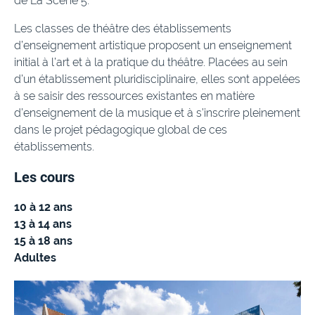
de La Scène 5.
Les classes de théâtre des établissements
d’enseignement artistique proposent un enseignement
initial à l’art et à la pratique du théâtre. Placées au sein
d’un établissement pluridisciplinaire, elles sont appelées
à se saisir des ressources existantes en matière
d’enseignement de la musique et à s’inscrire pleinement
dans le projet pédagogique global de ces
établissements.
Les cours
10 à 12 ans
13 à 14 ans
15 à 18 ans
Adultes