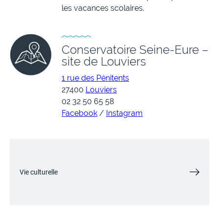
les vacances scolaires.
Conservatoire Seine-Eure –
site de Louviers
1 rue des Pénitents
27400
Louviers
02 32 50 65 58
Facebook
/
Instagram
Vie culturelle