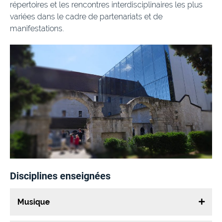
répertoires et les rencontres interdisciplinaires les plus
variées dans le cadre de partenariats et de
manifestations.
Disciplines enseignées
Musique