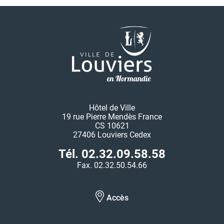
Hôtel de Ville
19 rue Pierre Mendès France
CS 10621
27406 Louviers Cedex
Tél. 02.32.09.58.58
Fax. 02.32.50.54.66
Accès