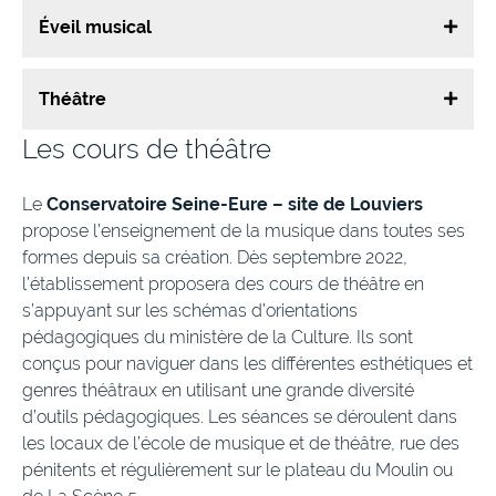
Éveil musical
Théâtre
Les cours de théâtre
Le
Conservatoire Seine-Eure – site de Louviers
propose l’enseignement de la musique dans toutes ses
formes depuis sa création. Dès septembre 2022,
l’établissement proposera des cours de théâtre en
s’appuyant sur les schémas d’orientations
pédagogiques du ministère de la Culture. Ils sont
conçus pour naviguer dans les différentes esthétiques et
genres théâtraux en utilisant une grande diversité
d’outils pédagogiques. Les séances se déroulent dans
les locaux de l’école de musique et de théâtre, rue des
pénitents et régulièrement sur le plateau du Moulin ou