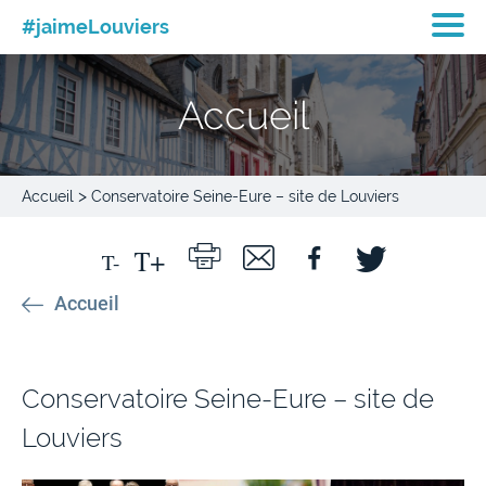
#jaimeLouviers
Accueil
>
Accueil
Conservatoire Seine-Eure – site de Louviers
Accueil
Conservatoire Seine-Eure – site de
Louviers