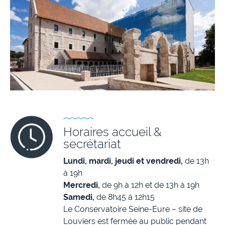
Horaires accueil &
secrétariat
Lundi, mardi, jeudi et vendredi,
de 13h
à 19h
Mercredi,
de 9h à 12h et de 13h à 19h
Samedi,
de 8h45 à 12h15
Le Conservatoire Seine-Eure – site de
Louviers est fermée au public pendant