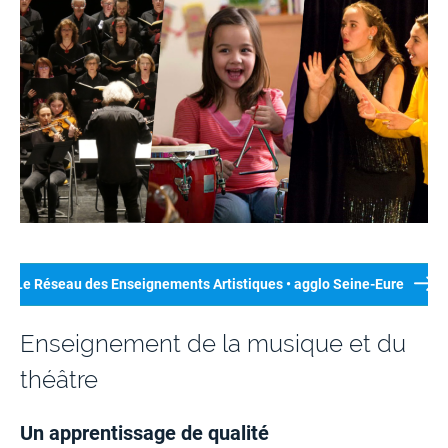
Le Réseau des Enseignements Artistiques • agglo Seine-Eure
Enseignement de la musique et du
théâtre
Un apprentissage de qualité