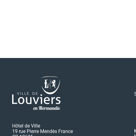
Hôtel de Ville
19 rue Pierre Mendès France