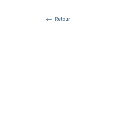
Retour