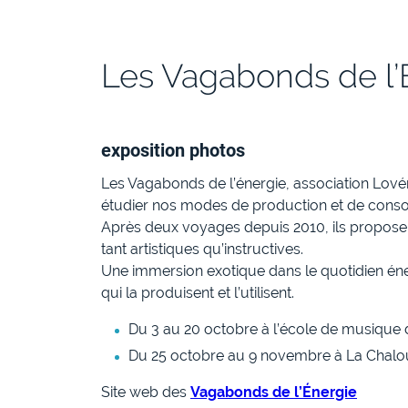
Les Vagabonds de l’
exposition photos
Les Vagabonds de l’énergie, association Lové
étudier nos modes de production et de cons
Après deux voyages depuis 2010, ils propose
tant artistiques qu’instructives.
Une immersion exotique dans le quotidien é
qui la produisent et l’utilisent.
Du 3 au 20 octobre à l’école de musique 
Du 25 octobre au 9 novembre à La Chalo
Site web des
Vagabonds de l’Énergie