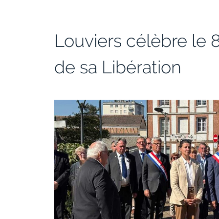
Louviers célèbre le 
de sa Libération