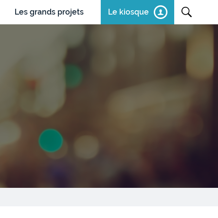
Les grands projets
Le kiosque