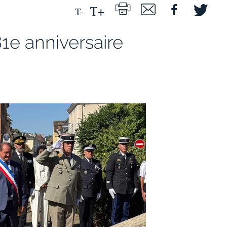
81e anniversaire