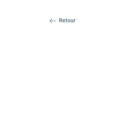
Retour