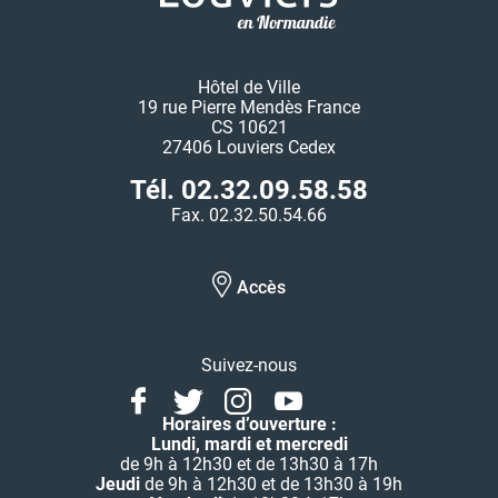
Hôtel de Ville
19 rue Pierre Mendès France
CS 10621
27406 Louviers Cedex
Tél. 02.32.09.58.58
Fax. 02.32.50.54.66
Accès
Suivez-nous
Facebook
Twitter
Instagram
Youtube
Linkedin
Horaires d’ouverture :
Lundi, mardi et mercredi
de 9h à 12h30 et de 13h30 à 17h
Jeudi
de 9h à 12h30 et de 13h30 à 19h