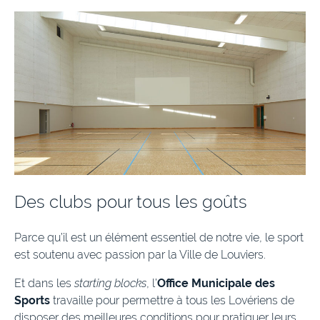
Des clubs pour tous les goûts
Parce qu’il est un élément essentiel de notre vie, le sport
est soutenu avec passion par la Ville de Louviers.
Et dans les
starting blocks
, l’
Office Municipale des
Sports
travaille pour permettre à tous les Lovériens de
disposer des meilleures conditions pour pratiquer leurs