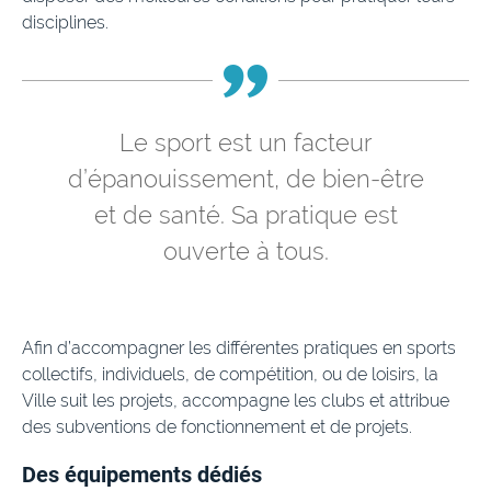
disciplines.
Le sport est un facteur
d’épanouissement, de bien-être
et de santé. Sa pratique est
ouverte à tous.
Afin d’accompagner les différentes pratiques en sports
collectifs, individuels, de compétition, ou de loisirs, la
Ville suit les projets, accompagne les clubs et attribue
des subventions de fonctionnement et de projets.
Des équipements dédiés