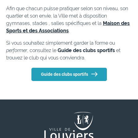
Afin que chacun puisse pratiquer selon son niveau, son
quartier et son envie, la Ville met à disposition
gymnases, stades , salles spécifiques et la
Maison des
Sports et des Associations
.
Si vous souhaitez simplement garder la forme ou
performer
, consultez le
Guide des clubs sportifs
et
trouvez le club qui vous conviendra.
Guide des clubs sportifs