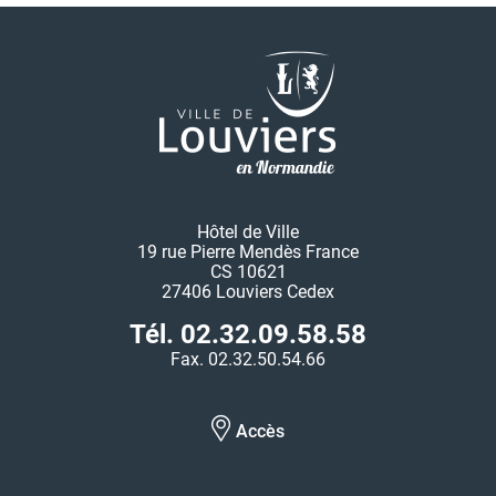
Hôtel de Ville
19 rue Pierre Mendès France
CS 10621
27406 Louviers Cedex
Tél. 02.32.09.58.58
Fax. 02.32.50.54.66
Accès