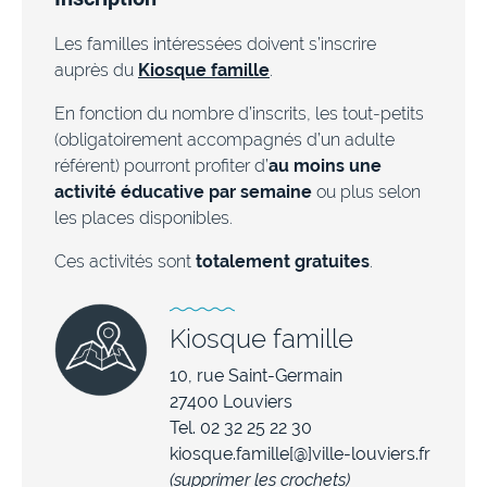
Les familles intéressées doivent s’inscrire
auprès du
Kiosque famille
.
En fonction du nombre d’inscrits, les tout-petits
(obligatoirement accompagnés d’un adulte
référent) pourront profiter d’
au moins une
activité éducative par semaine
ou plus selon
les places disponibles.
Ces activités sont
totalement gratuites
.
Kiosque famille
10, rue Saint-Germain
27400 Louviers
Tel. 02 32 25 22 30
kiosque.famille[@]ville-louviers.fr
(supprimer les crochets)