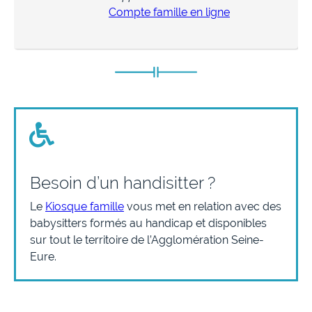
Compte famille en ligne
Besoin d’un handisitter ?
Le
Kiosque famille
vous met en relation avec des
babysitters formés au handicap et disponibles
sur tout le territoire de l’Agglomération Seine-
Eure.