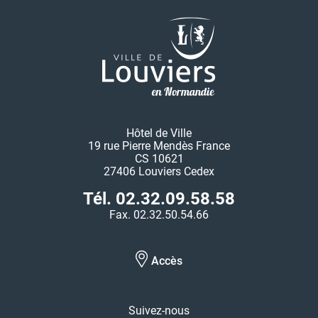
Hôtel de Ville
19 rue Pierre Mendès France
CS 10621
27406 Louviers Cedex
Tél. 02.32.09.58.58
Fax. 02.32.50.54.66
Accès
Suivez-nous