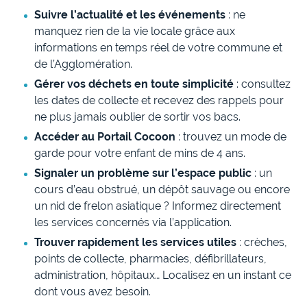
Suivre l’actualité et les événements
: ne
manquez rien de la vie locale grâce aux
informations en temps réel de votre commune et
de l’Agglomération.
Gérer vos déchets en toute simplicité
: consultez
les dates de collecte et recevez des rappels pour
ne plus jamais oublier de sortir vos bacs.
Accéder au Portail Cocoon
: trouvez un mode de
garde pour votre enfant de mins de 4 ans.
Signaler un problème sur l’espace public
: un
cours d’eau obstrué, un dépôt sauvage ou encore
un nid de frelon asiatique ? Informez directement
les services concernés via l’application.
Trouver rapidement les services utiles
: crèches,
points de collecte, pharmacies, défibrillateurs,
administration, hôpitaux… Localisez en un instant ce
dont vous avez besoin.