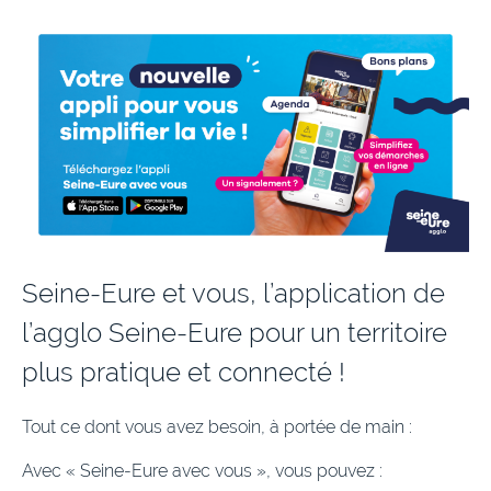
Seine-Eure tourisme
Seine-Eure et vous, l’application de
l’agglo Seine-Eure pour un territoire
plus pratique et connecté !
Tout ce dont vous avez besoin, à portée de main :
Avec « Seine-Eure avec vous », vous pouvez :