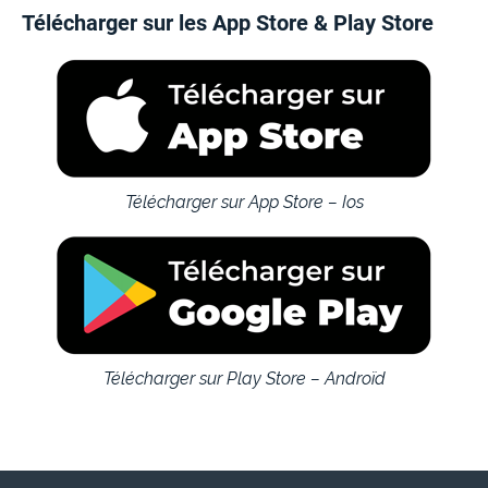
Télécharger sur les App Store & Play Store
Télécharger sur App Store – Ios
Télécharger sur Play Store – Androïd