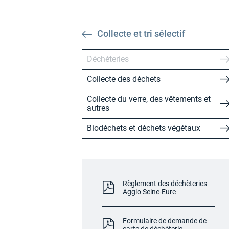
Collecte et tri sélectif
Déchèteries
Collecte des déchets
Collecte du verre, des vêtements et
autres
Biodéchets et déchets végétaux
Règlement des déchèteries
Agglo Seine-Eure
Formulaire de demande de