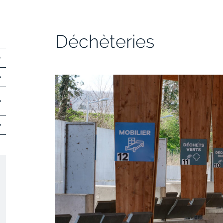
Déchèteries