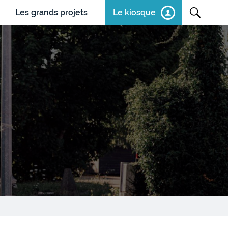
Les grands projets
Le kiosque