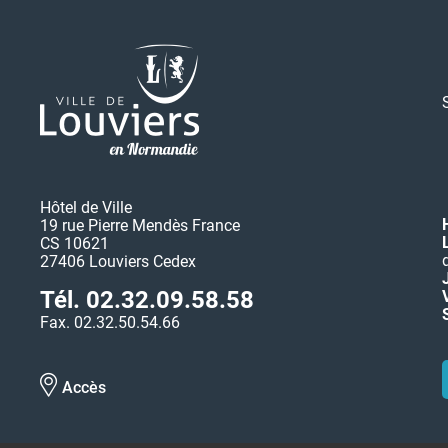
Hôtel de Ville
19 rue Pierre Mendès France
CS 10621
27406 Louviers Cedex
Tél. 02.32.09.58.58
Fax. 02.32.50.54.66
Accès