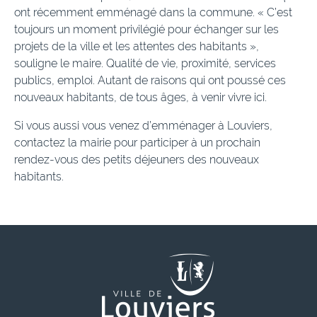
ont récemment emménagé dans la commune. « C’est
toujours un moment privilégié pour échanger sur les
projets de la ville et les attentes des habitants »,
souligne le maire. Qualité de vie, proximité, services
publics, emploi. Autant de raisons qui ont poussé ces
nouveaux habitants, de tous âges, à venir vivre ici.
Si vous aussi vous venez d’emménager à Louviers,
contactez la mairie pour participer à un prochain
rendez-vous des petits déjeuners des nouveaux
habitants.