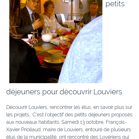
petits
déjeuners pour découvrir Louviers
Découvrir Louviers, rencontrer les élus, en savoir plus sur
les projets… C’est l’objectif des petits déjeuners proposés
aux nouveaux habitants. Samedi 13 octobre, François-
Xavier Priollaud, maire de Louviers, entouré de plusieurs
élus de la municipalité, ont rencontré des Lovériens qui