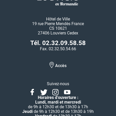
Hôtel de Ville
19 rue Pierre Mendès France
CS 10621
27406 Louviers Cedex
Tél. 02.32.09.58.58
Fax. 02.32.50.54.66
Accès
Suivez-nous
Facebook
Twitter
Instagram
Youtube
Linkedin
Horaires d’ouverture :
Lundi, mardi et mercredi
de 9h à 12h30 et de 13h30 à 17h
Jeudi
de 9h à 12h30 et de 13h30 à 19h