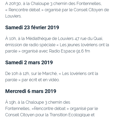
A 20h30, à la Chaloupe 3 chemin des Fontennelles,
« Rencontre débat » organisé par le Conseil Citoyen de
Louviers.
Samedi 23 février 2019
À 10h, à la Médiathèque de Louviers 47 rue du Quai,
émission de radio spéciale « Les jeunes lovériens ont la
parole » organisé avec Radio Espace 91.6 fm
Samedi 2 mars 2019
De 10h à 12h, sur le Marché, « Les lovériens ont la
parole » par écrit et en vidéo.
Mercredi 6 mars 2019
À 19h, à la Chaloupe 3 chemin des
Fontennelles, »Rencontre débat » organisé par le
Conseil Citoyen pour la Transition Ecologique et