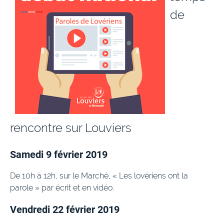
de
rencontre sur Louviers
Samedi 9 février 2019
De 10h à 12h, sur le Marché, « Les lovériens ont la
parole » par écrit et en vidéo.
Vendredi 22 février 2019