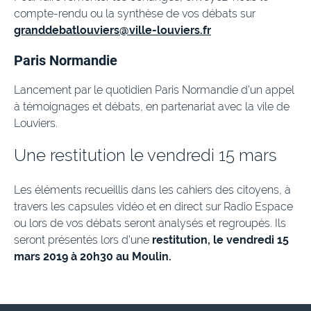
compte-rendu ou la synthèse de vos débats sur
granddebatlouviers@ville-louviers.fr
Paris Normandie
Lancement par le quotidien Paris Normandie d’un appel
à témoignages et débats, en partenariat avec la vile de
Louviers.
Une restitution le vendredi 15 mars
Les éléments recueillis dans les cahiers des citoyens, à
travers les capsules vidéo et en direct sur Radio Espace
ou lors de vos débats seront analysés et regroupés. Ils
seront présentés lors d’une
restitution, le vendredi 15
mars 2019 à 20h30 au Moulin.