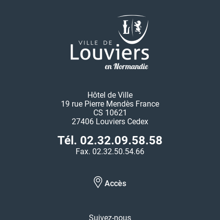
Hôtel de Ville
19 rue Pierre Mendès France
CS 10621
27406 Louviers Cedex
Tél. 02.32.09.58.58
Fax. 02.32.50.54.66
Accès
Suivez-nous