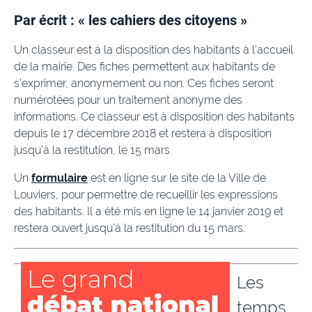
Par écrit : « les cahiers des citoyens »
Un classeur est à la disposition des habitants à l’accueil
de la mairie. Des fiches permettent aux habitants de
s’exprimer, anonymement ou non. Ces fiches seront
numérotées pour un traitement anonyme des
informations. Ce classeur est à disposition des habitants
depuis le 17 décembre 2018 et restera à disposition
jusqu’à la restitution, le 15 mars.
Un
formulaire
est en ligne sur le site de la Ville de
Louviers, pour permettre de recueillir les expressions
des habitants. Il a été mis en ligne le 14 janvier 2019 et
restera ouvert jusqu’à la restitution du 15 mars.
Les
temps