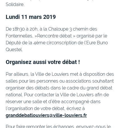
Solidaire.
Lundi 11 mars 2019
De 18h30 à 20h, à la Chaloupe 3 chemin des
Fontennelles, »Rencontre débat » organisé par le
Député de la 4ème circonscription de l’Eure Buno
Questel.
Organisez aussi votre débat !
Par ailleurs, la Ville de Louviers met à disposition des
salles pour les personnes ou associations souhaitant
organiser des débats dans le cadre du grand débat
national. Pour contacter la Ville de Louviers afin de
réserver une salle et d’être accompagné dans
l’organisation de votre débat, écrivez à
granddebatlouviers@ville-louviers.fr
Pour faire remonter les échanges, envoyez-nous le