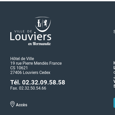
Hôtel de Ville
19 rue Pierre Mendès France
CS 10621
27406 Louviers Cedex
Tél. 02.32.09.58.58
Fax. 02.32.50.54.66
Accès