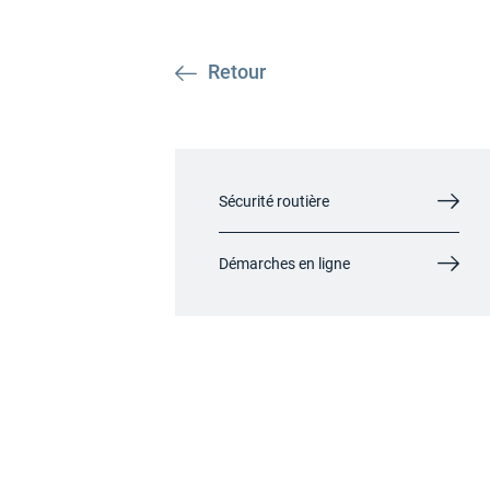
Retour
Sécurité routière
Démarches en ligne