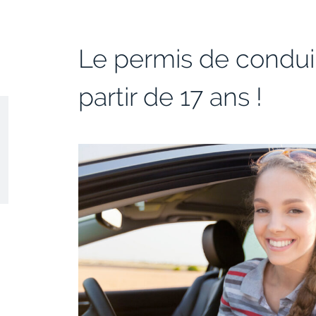
Le permis de condui
partir de 17 ans !