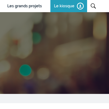
Les grands projets
Le kiosque