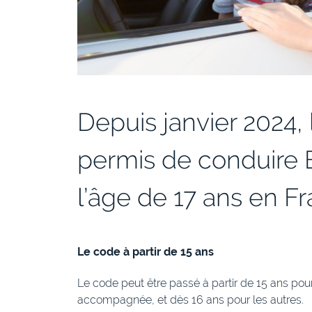
Depuis janvier 2024,
permis de conduire 
l’âge de 17 ans en Fr
Le code à partir de 15 ans
Le code peut être passé à partir de 15 ans pou
accompagnée, et dès 16 ans pour les autres.