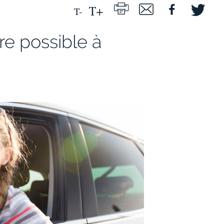
re possible à