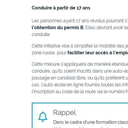
Conduire à partir de 17 ans
Les personnes ayant 17 ans révolus pourront s’
l’obtention du permis B
. Elles devront avoir 
conduite
Cette initiative vise à simplifier la mobilité de
zone rurale, pour
faciliter leur accès à l’empl
Cette mesure s’appliquera de manière étendue
conduire, qu’ils soient inscrits dans une auto-éc
passage en candidat libre, ou qu’ils préfèrent 
cas, l’auto-école en ligne fournira toutes les 
l’inscription au code de la route via le numéro
Rappel
Dans le cadre d’une formation clas