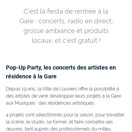
C’est la fiesta de rentrée à la
Gare : concerts, radio en direct,
grosse ambiance et produits
locaux, et c’est gratuit !
Pop-Up Party, les concerts des artistes en
résidence à la Gare
Depuis 19 ans, la Ville de Louviers offre la possibilité à
des artistes de venir développer leurs projets à la Gare
aux Musiques : des résidences artistiques.
4 projets sont sélectionnés pour la saison, pour travailler
la scène, le studio, se former, et faire connaître ses
œuvres, tant auprès des professionnels du milieu