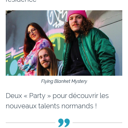
Flying Blanket Mystery
Deux « Party » pour découvrir les
nouveaux talents normands !