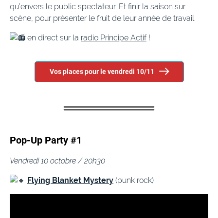
qu’envers le public spectateur. Et finir la saison sur
scène, pour présenter le fruit de leur année de travail.
en direct sur la
radio Principe Actif
!
Vos places pour le vendredi 10/11
Pop-Up Party #1
Vendredi 10 octobre / 20h30
Flying Blanket Mystery
(punk rock)