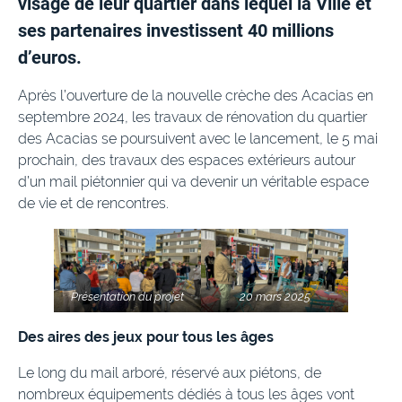
visage de leur quartier dans lequel la Ville et
ses partenaires investissent 40 millions
d’euros.
Après l’ouverture de la nouvelle crèche des Acacias en
septembre 2024, les travaux de rénovation du quartier
des Acacias se poursuivent avec le lancement, le 5 mai
prochain, des travaux des espaces extérieurs autour
d’un mail piétonnier qui va devenir un véritable espace
de vie et de rencontres.
Présentation du projet
20 mars 2025
Des aires des jeux pour tous les âges
Le long du mail arboré, réservé aux piétons, de
nombreux équipements dédiés à tous les âges vont