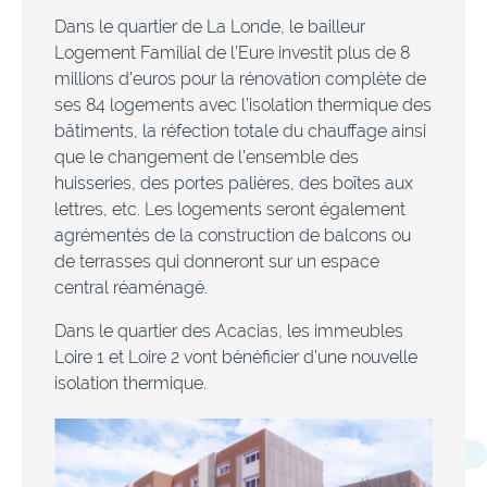
Dans le quartier de La Londe, le bailleur
Logement Familial de l’Eure investit plus de 8
millions d’euros pour la rénovation complète de
ses 84 logements avec l’isolation thermique des
bâtiments, la réfection totale du chauffage ainsi
que le changement de l’ensemble des
huisseries, des portes palières, des boîtes aux
lettres, etc. Les logements seront également
agrémentés de la construction de balcons ou
de terrasses qui donneront sur un espace
central réaménagé.
Dans le quartier des Acacias, les immeubles
Loire 1 et Loire 2 vont bénéficier d’une nouvelle
isolation thermique.