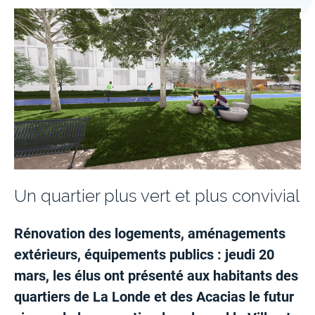
Un quartier plus vert et plus convivial
Rénovation des logements, aménagements
extérieurs, équipements publics : jeudi 20
mars, les élus ont présenté aux habitants des
quartiers de La Londe et des Acacias le futur