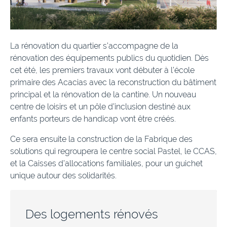
La rénovation du quartier s’accompagne de la
rénovation des équipements publics du quotidien. Dès
cet été, les premiers travaux vont débuter à l’école
primaire des Acacias avec la reconstruction du bâtiment
principal et la rénovation de la cantine. Un nouveau
centre de loisirs et un pôle d’inclusion destiné aux
enfants porteurs de handicap vont être créés.
Ce sera ensuite la construction de la Fabrique des
solutions qui regroupera le centre social Pastel, le CCAS,
et la Caisses d’allocations familiales, pour un guichet
unique autour des solidarités.
Des logements rénovés