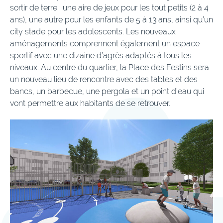
sortir de terre : une aire de jeux pour les tout petits (2 à 4
ans), une autre pour les enfants de 5 à 13 ans, ainsi qu’un
city stade pour les adolescents. Les nouveaux
aménagements comprennent également un espace
sportif avec une dizaine d’agrès adaptés à tous les
niveaux. Au centre du quartier, la Place des Festins sera
un nouveau lieu de rencontre avec des tables et des
bancs, un barbecue, une pergola et un point d’eau qui
vont permettre aux habitants de se retrouver.