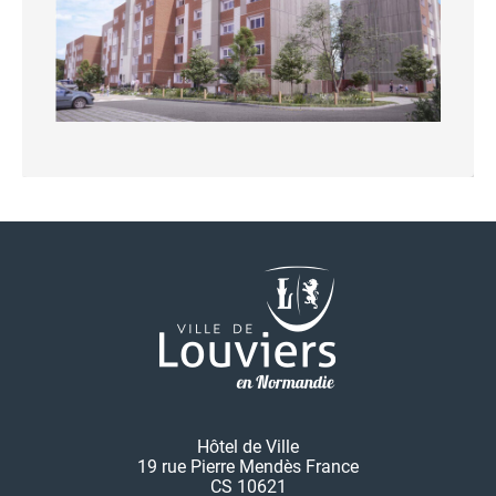
Hôtel de Ville
19 rue Pierre Mendès France
CS 10621