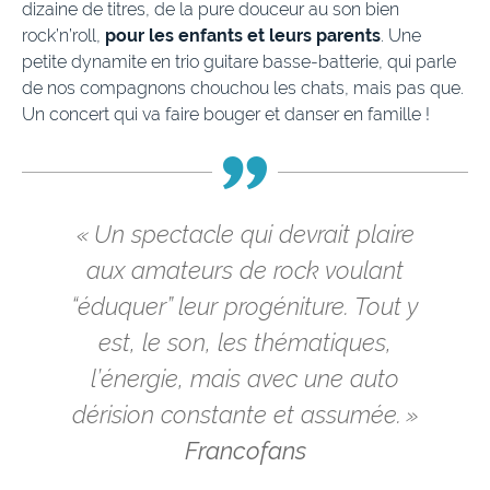
dizaine de titres, de la pure douceur au son bien
rock’n’roll,
pour les enfants et leurs parents
. Une
petite dynamite en trio guitare basse-batterie, qui parle
de nos compagnons chouchou les chats, mais pas que.
Un concert qui va faire bouger et danser en famille !
« Un spectacle qui devrait plaire
aux amateurs de rock voulant
“éduquer” leur progéniture. Tout y
est, le son, les thématiques,
l’énergie, mais avec une auto
dérision constante et assumée. »
Francofans