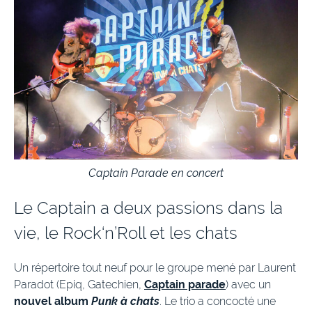
Captain Parade en concert
Le Captain a deux passions dans la
vie, le Rock‘n’Roll et les chats
Un répertoire tout neuf pour le groupe mené par Laurent
Paradot (Epiq, Gatechien,
Captain parade
) avec un
nouvel album
Punk à chats
. Le trio a concocté une