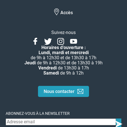
Accès
Suivez-nous
Facebook
Twitter
Instagram
Youtube
Linkedin
Horaires d’ouverture :
Lundi, mardi et mercredi
de 9h à 12h30 et de 13h30 à 17h
Jeudi
de 9h à 12h30 et de 13h30 à 19h
Vendredi
de 13h30 à 17h
Samedi
de 9h à 12h
Nous contacter
ABONNEZ-VOUS À LA NEWSLETTER