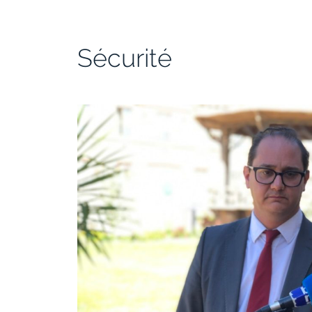
Sécurité