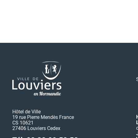
Hôtel de Ville
19 rue Pierre Mendès France
CS 10621
27406 Louviers Cedex