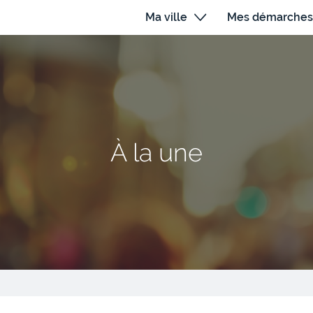
Ma ville
Mes démarches
À la une