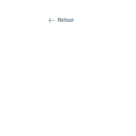
Retour