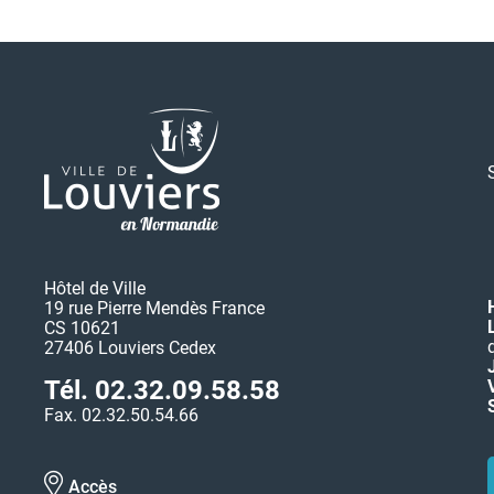
Hôtel de Ville
19 rue Pierre Mendès France
CS 10621
27406 Louviers Cedex
Tél. 02.32.09.58.58
Fax. 02.32.50.54.66
Accès