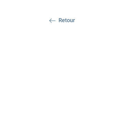
Retour