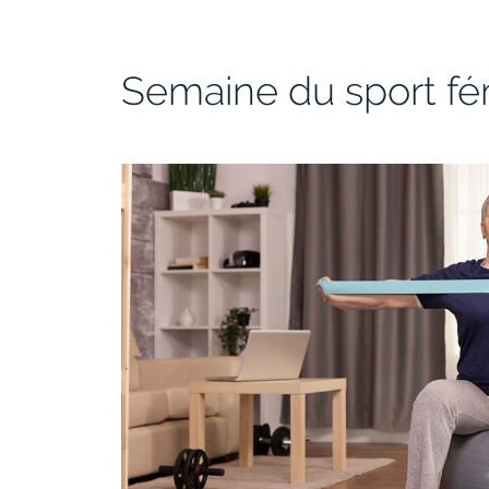
Semaine du sport fé