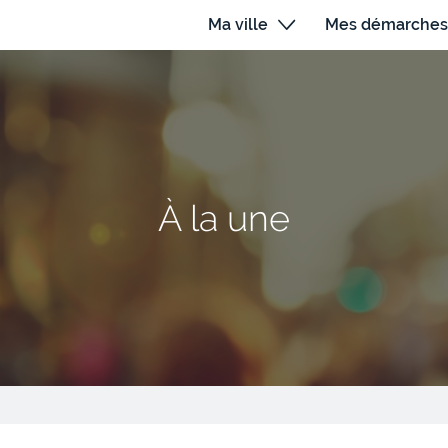
Ma ville
Mes démarches
À la une