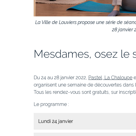
La Ville de Louviers propose une série de séan
28 janvier 
Mesdames, osez le s
Du 24 au 28 janvier 2022,
Pastel, La Chaloupe
e
organisent une semaine de découvertes dans l
Tous les rendez-vous sont gratuits, sur inscripti
Le programme :
Lundi 24 janvier