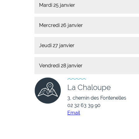
Mardi 25 janvier
Mercredi 26 janvier
Jeudi 27 janvier
Vendredi 28 janvier
La Chaloupe
3, chemin des Fontenelles
02 32 63 39 90
Email