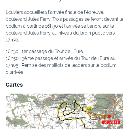
Louviers accueillera l’arrivée finale de l’épreuve,
boulevard Jules Ferry. Trois passages se feront devant le
podium à partir de 16h30 et l’arrivée se tiendra sur le
boulevard Jules Ferry, au niveau du jardin public vers
17h30.
16h30 : 1er passage du Tour de l’Eure
16h50 : 3ème passage et arrivée du Tour de l’Eure au
17h05 : Remise des maillots de leaders sur le podium
d’arrivée
Cartes