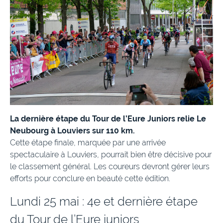
La dernière étape du Tour de l’Eure Juniors relie Le
Neubourg à Louviers sur 110 km.
Cette étape finale, marquée par une arrivée
spectaculaire à Louviers, pourrait bien être décisive pour
le classement général. Les coureurs devront gérer leurs
efforts pour conclure en beauté cette édition.​
Lundi 25 mai : 4e et dernière étape
du Tour de l’Eure juniors