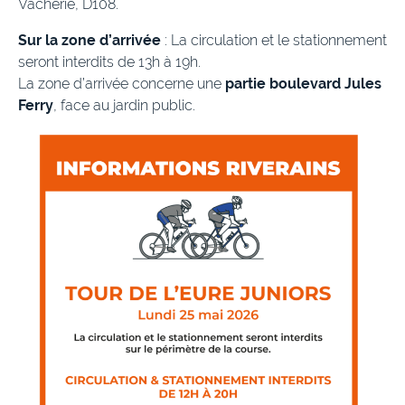
Vacherie, D108.
Sur la zone d’arrivée
: La circulation et le stationnement
seront interdits de 13h à 19h.
La zone d’arrivée concerne une
partie boulevard Jules
Ferry
, face au jardin public.