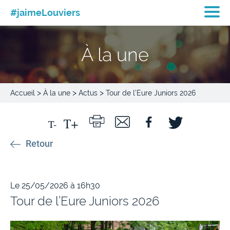
#jaimeLouviers
À la une
>
>
>
Accueil
À la une
Actus
Tour de l’Eure Juniors 2026
Retour
Le 25/05/2026 à 16h30
Tour de l’Eure Juniors 2026