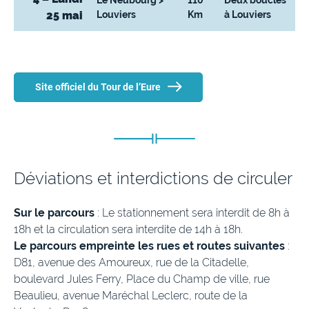
25 mai
Louviers
Km
à Louviers
Site officiel du Tour de l’Eure
Déviations et interdictions de circuler
Sur le parcours
: Le stationnement sera interdit de 8h à
18h et la circulation sera interdite de 14h à 18h.
Le parcours empreinte les rues et routes suivantes
:
D81, avenue des Amoureux, rue de la Citadelle,
boulevard Jules Ferry, Place du Champ de ville, rue
Beaulieu, avenue Maréchal Leclerc, route de la