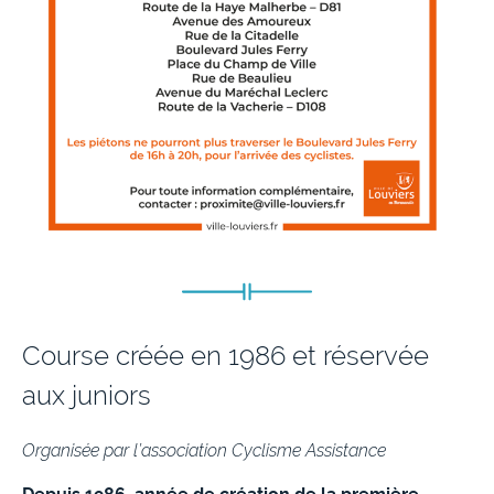
Course créée en 1986 et réservée
aux juniors
Organisée par l’association Cyclisme Assistance