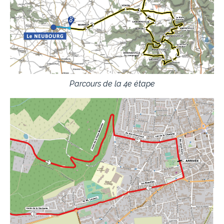
Parcours de la 4e étape