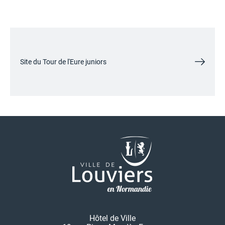
Site du Tour de l'Eure juniors
Hôtel de Ville