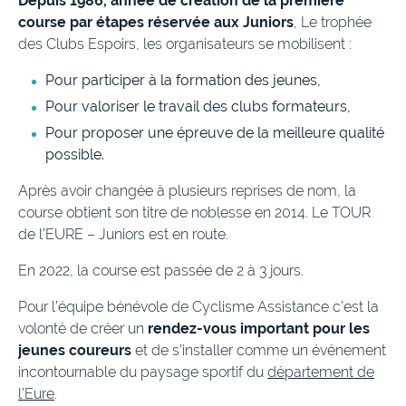
Depuis 1986, année de création de la première
course par étapes réservée aux Juniors
, Le trophée
des Clubs Espoirs, les organisateurs se mobilisent :
Pour participer à la formation des jeunes,
Pour valoriser le travail des clubs formateurs,
Pour proposer une épreuve de la meilleure qualité
possible.
Après avoir changée à plusieurs reprises de nom, la
course obtient son titre de noblesse en 2014. Le TOUR
de l’EURE – Juniors est en route.
En 2022, la course est passée de 2 à 3 jours.
Pour l’équipe bénévole de Cyclisme Assistance c’est la
volonté de créer un
rendez-vous important pour les
jeunes coureurs
et de s’installer comme un événement
incontournable du paysage sportif du
département de
l’Eure
.